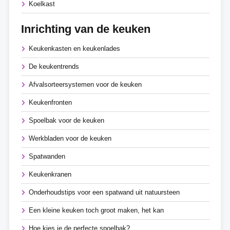
Koelkast
Inrichting van de keuken
Keukenkasten en keukenlades
De keukentrends
Afvalsorteersystemen voor de keuken
Keukenfronten
Spoelbak voor de keuken
Werkbladen voor de keuken
Spatwanden
Keukenkranen
Onderhoudstips voor een spatwand uit natuursteen
Een kleine keuken toch groot maken, het kan
Hoe kies je de perfecte spoelbak?