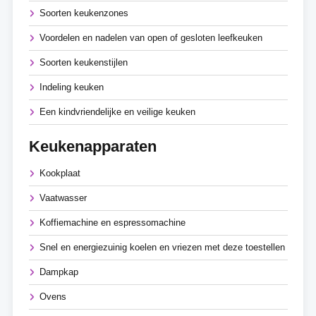
Soorten keukenzones
Voordelen en nadelen van open of gesloten leefkeuken
Soorten keukenstijlen
Indeling keuken
Een kindvriendelijke en veilige keuken
Keukenapparaten
Kookplaat
Vaatwasser
Koffiemachine en espressomachine
Snel en energiezuinig koelen en vriezen met deze toestellen
Dampkap
Ovens