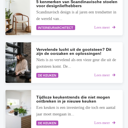
5 kenmerken van Scandinavische stoelen
voor designliefhebbers
Scandinavisch design is al jaren een trendsetter in
de wereld van...
Lees meer
INTERIEURARCHITECT
Vervelende lucht uit de gootsteen? Dit
zijn de oorzaken en oplossingen!
Niets is zo vervelend als een vieze geur die uit de
gootsteen komt. De...
Lees meer
DE KEUKEN
Tijdloze keukentrends die niet mogen
ontbreken in je nieuwe keuken
Een keuken is een investering die toch een aantal
jaar moet meegaan in...
Lees meer
DE KEUKEN