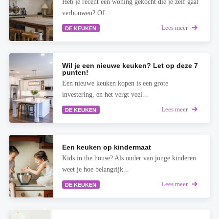
Heb je recent een woning gekocht die je zelf gaat
verbouwen? Of...
Lees meer
DE KEUKEN
Wil je een nieuwe keuken? Let op deze 7
punten!
Een nieuwe keuken kopen is een grote
investering, en het vergt veel...
Lees meer
DE KEUKEN
Een keuken op kindermaat
Kids in the house? Als ouder van jonge kinderen
weet je hoe belangrijk...
Lees meer
DE KEUKEN