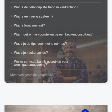
Wat is de belangrijkste trend in keukenland?
Wat is een veilig systeem?
Wat is frontlaminaat?
Wat moet ik me voorstellen bij een keukenconsultant?
Wat zijn de tips voor kleine ruimtes?
Wat zijn keukenzones?
Welke software kan ik gebruiken voor
woningautomatisering?
Meer veelgestelde vragen