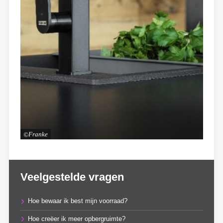
Franke
Veelgestelde vragen
Hoe bewaar ik best mijn voorraad?
Hoe creëer ik meer opbergruimte?