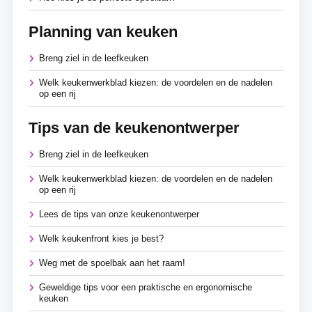
Planning van keuken
Breng ziel in de leefkeuken
Welk keukenwerkblad kiezen: de voordelen en de nadelen
op een rij
Tips van de keukenontwerper
Breng ziel in de leefkeuken
Welk keukenwerkblad kiezen: de voordelen en de nadelen
op een rij
Lees de tips van onze keukenontwerper
Welk keukenfront kies je best?
Weg met de spoelbak aan het raam!
Geweldige tips voor een praktische en ergonomische
keuken