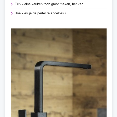
Een kleine keuken toch groot maken, het kan
Hoe kies je de perfecte spoelbak?