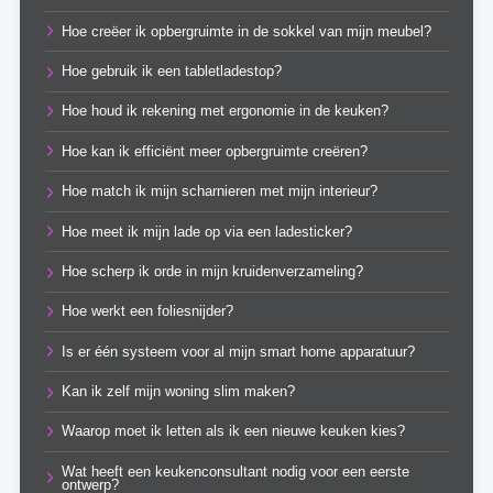
Hoe creëer ik opbergruimte in de sokkel van mijn meubel?
Hoe gebruik ik een tabletladestop?
Hoe houd ik rekening met ergonomie in de keuken?
Hoe kan ik efficiënt meer opbergruimte creëren?
Hoe match ik mijn scharnieren met mijn interieur?
Hoe meet ik mijn lade op via een ladesticker?
Hoe scherp ik orde in mijn kruidenverzameling?
Hoe werkt een foliesnijder?
Is er één systeem voor al mijn smart home apparatuur?
Kan ik zelf mijn woning slim maken?
Waarop moet ik letten als ik een nieuwe keuken kies?
Wat heeft een keukenconsultant nodig voor een eerste
ontwerp?