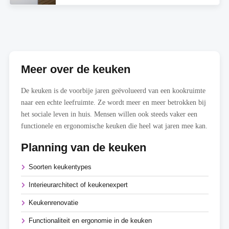
Meer over de keuken
De keuken is de voorbije jaren geëvolueerd van een kookruimte
naar een echte leefruimte. Ze wordt meer en meer betrokken bij
het sociale leven in huis. Mensen willen ook steeds vaker een
functionele en ergonomische keuken die heel wat jaren mee kan.
Planning van de keuken
Soorten keukentypes
Interieurarchitect of keukenexpert
Keukenrenovatie
Functionaliteit en ergonomie in de keuken