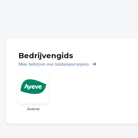
Bedrijvengids
Meer bedrijven over tuinhuisjes/carports
Aveve