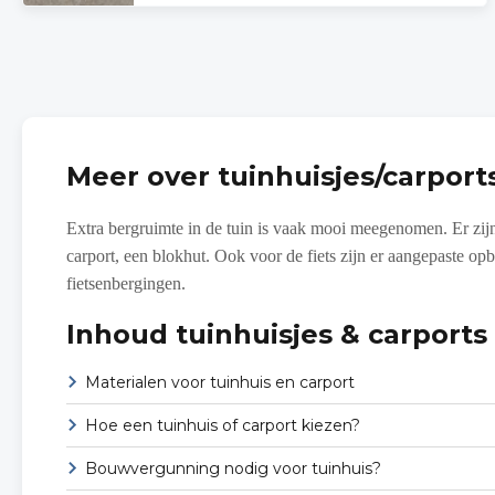
Meer over tuinhuisjes/carport
Extra bergruimte in de tuin is vaak mooi meegenomen. Er zijn
carport, een blokhut. Ook voor de fiets zijn er aangepaste opb
fietsenbergingen.
Inhoud tuinhuisjes & carports
Materialen voor tuinhuis en carport
Hoe een tuinhuis of carport kiezen?
Bouwvergunning nodig voor tuinhuis?