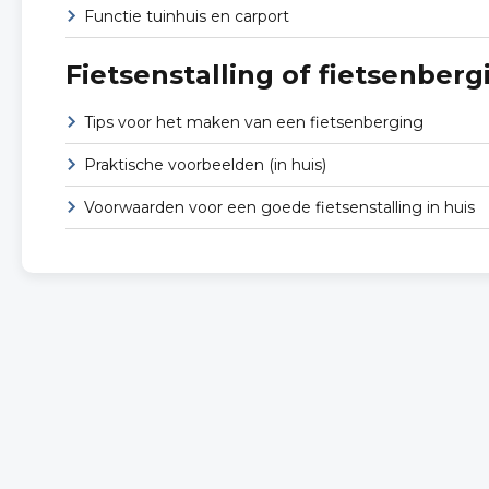
Functie tuinhuis en carport
Fietsenstalling of fietsenberg
Tips voor het maken van een fietsenberging
Praktische voorbeelden (in huis)
Voorwaarden voor een goede fietsenstalling in huis