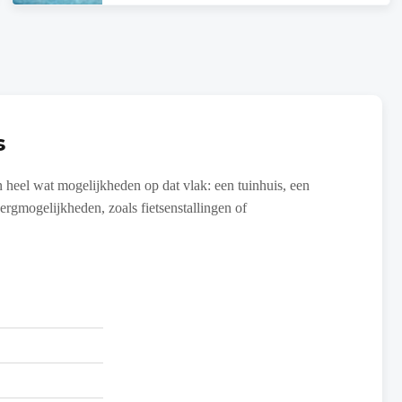
s
 heel wat mogelijkheden op dat vlak: een tuinhuis, een
ergmogelijkheden, zoals fietsenstallingen of