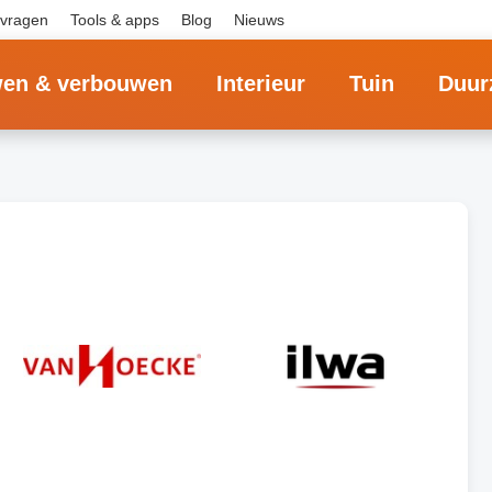
 vragen
Tools & apps
Blog
Nieuws
en & verbouwen
Interieur
Tuin
Duur