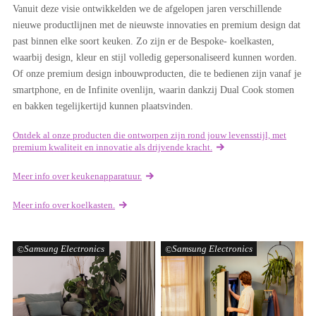
Vanuit deze visie ontwikkelden we de afgelopen jaren verschillende
nieuwe productlijnen met de nieuwste innovaties en premium design dat
past binnen elke soort keuken. Zo zijn er de Bespoke- koelkasten,
waarbij design, kleur en stijl volledig gepersonaliseerd kunnen worden.
Of onze premium design inbouwproducten, die te bedienen zijn vanaf je
smartphone, en de Infinite ovenlijn, waarin dankzij Dual Cook stomen
en bakken tegelijkertijd kunnen plaatsvinden.
Ontdek al onze producten die ontworpen zijn rond jouw levensstijl, met
premium kwaliteit en innovatie als drijvende kracht.
Meer info over keukenapparatuur.
Meer info over koelkasten.
Samsung Electronics
Samsung Electronics