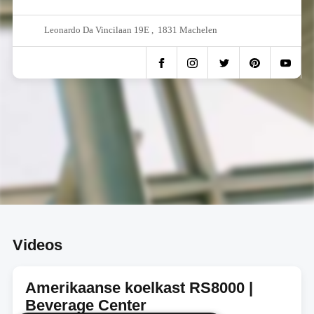
Leonardo Da Vincilaan 19E , 1831 Machelen
Videos
Amerikaanse koelkast RS8000 |
Beverage Center