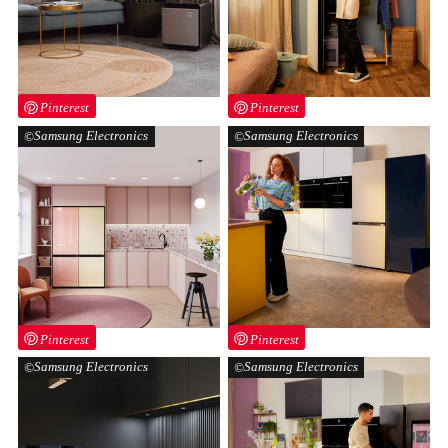
Pinterest
Pinterest
Samsung Electronics
Samsung Electronics
Pinterest
Pinterest
Samsung Electronics
Samsung Electronics