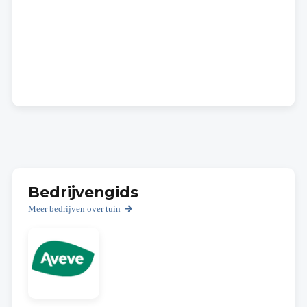
Bedrijvengids
Meer bedrijven over tuin