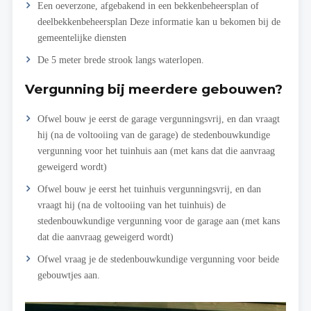
Een oeverzone, afgebakend in een bekkenbeheersplan of
deelbekkenbeheersplan Deze informatie kan u bekomen bij de
gemeentelijke diensten
De 5 meter brede strook langs waterlopen.
Vergunning bij meerdere gebouwen?
Ofwel bouw je eerst de garage vergunningsvrij, en dan vraagt
hij (na de voltooiing van de garage) de stedenbouwkundige
vergunning voor het tuinhuis aan (met kans dat die aanvraag
geweigerd wordt)
Ofwel bouw je eerst het tuinhuis vergunningsvrij, en dan
vraagt hij (na de voltooiing van het tuinhuis) de
stedenbouwkundige vergunning voor de garage aan (met kans
dat die aanvraag geweigerd wordt)
Ofwel vraag je de stedenbouwkundige vergunning voor beide
gebouwtjes aan.