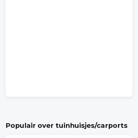
Populair over tuinhuisjes/carports