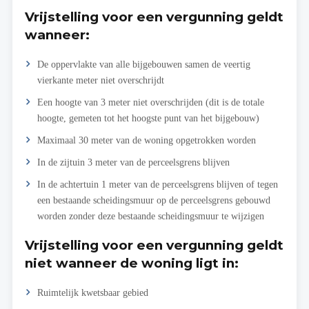
Vrijstelling voor een vergunning geldt
wanneer:
De oppervlakte van alle bijgebouwen samen de veertig
vierkante meter niet overschrijdt
Een hoogte van 3 meter niet overschrijden (dit is de totale
hoogte, gemeten tot het hoogste punt van het bijgebouw)
Maximaal 30 meter van de woning opgetrokken worden
In de zijtuin 3 meter van de perceelsgrens blijven
In de achtertuin 1 meter van de perceelsgrens blijven of tegen
een bestaande scheidingsmuur op de perceelsgrens gebouwd
worden zonder deze bestaande scheidingsmuur te wijzigen
Vrijstelling voor een vergunning geldt
niet wanneer de woning ligt in:
Ruimtelijk kwetsbaar gebied