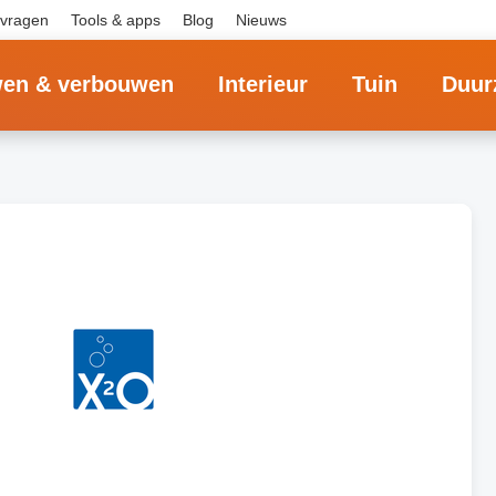
 vragen
Tools & apps
Blog
Nieuws
en & verbouwen
Interieur
Tuin
Duur