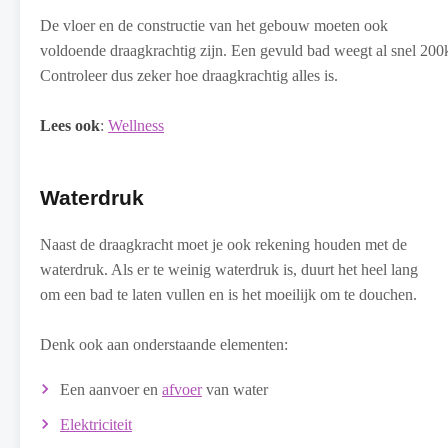
De vloer en de constructie van het gebouw moeten ook
voldoende draagkrachtig zijn. Een gevuld bad weegt al snel 20
Controleer dus zeker hoe draagkrachtig alles is.
Lees ook
:
Wellness
Waterdruk
Naast de draagkracht moet je ook rekening houden met de
waterdruk. Als er te weinig waterdruk is, duurt het heel lang
om een bad te laten vullen en is het moeilijk om te douchen.
Denk ook aan onderstaande elementen:
Een aanvoer en
afvoer
van water
Elektriciteit