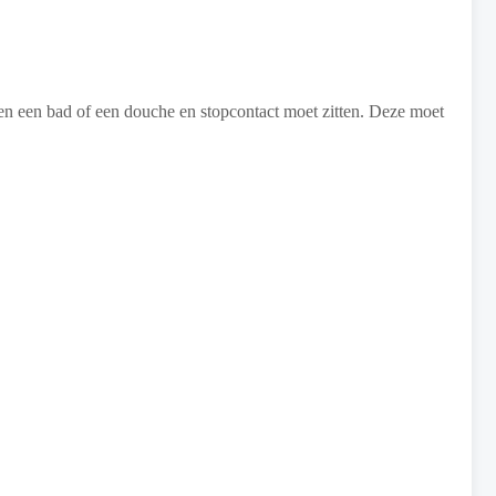
sen een bad of een douche en stopcontact moet zitten. Deze moet