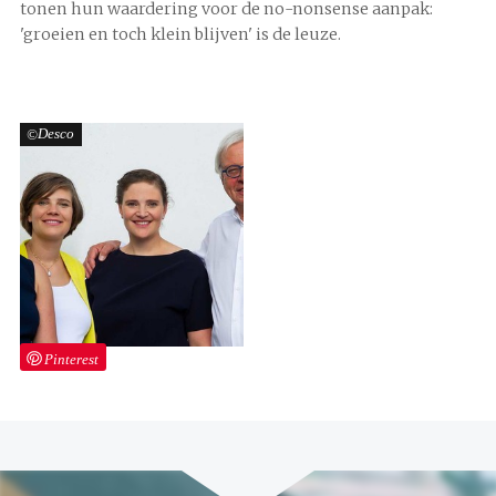
tonen hun waardering voor de no-nonsense aanpak:
'groeien en toch klein blijven' is de leuze.
Desco
Pinterest