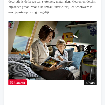
decoratie is de keuze aan systemen, materialen, kleuren en dessins
bijzonder groot. Voor elke smaak, interieurstijl en woonwens is
een gepaste oplossing mogelijk.
Pinterest
Velux