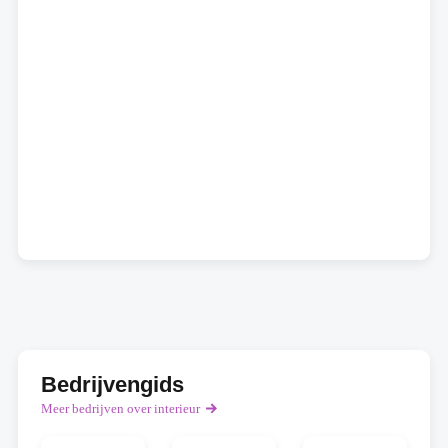
Bedrijvengids
Meer bedrijven over interieur