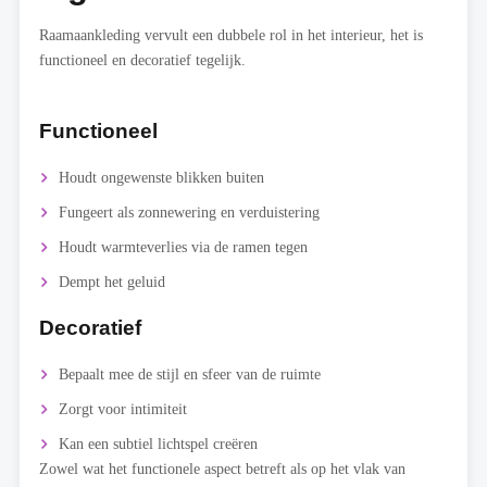
Raamaankleding vervult een dubbele rol in het interieur, het is
functioneel en decoratief tegelijk.
Functioneel
Houdt ongewenste blikken buiten
Fungeert als zonnewering en verduistering
Houdt warmteverlies via de ramen tegen
Dempt het geluid
Decoratief
Bepaalt mee de stijl en sfeer van de ruimte
Zorgt voor intimiteit
Kan een subtiel lichtspel creëren
Zowel wat het functionele aspect betreft als op het vlak van