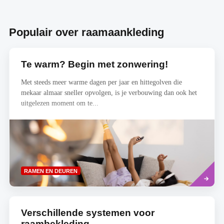
Populair over raamaankleding
Te warm? Begin met zonwering!
Met steeds meer warme dagen per jaar en hittegolven die
mekaar almaar sneller opvolgen, is je verbouwing dan ook het
uitgelezen moment om te...
Read
RAMEN EN DEUREN
more
Verschillende systemen voor
raambekleding