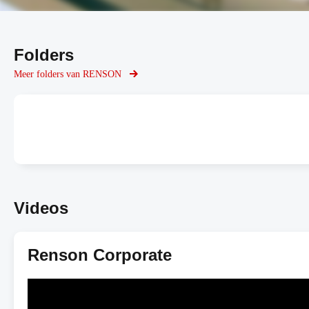
Folders
Meer folders van RENSON
Videos
Renson Corporate