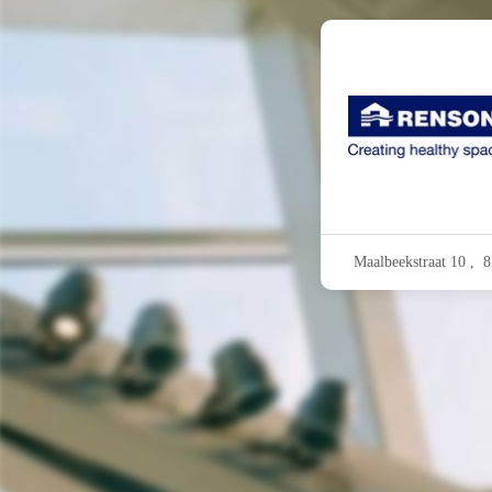
Maalbeekstraat 10 ,