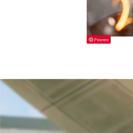
Pinterest