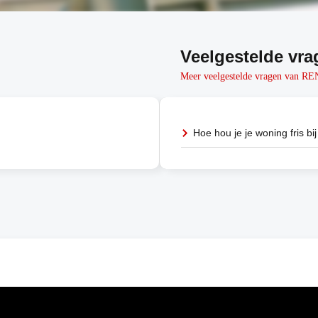
Veelgestelde vra
Meer veelgestelde vragen van 
Hoe hou je je woning fris bij