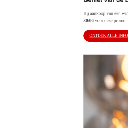
Bij aankoop van een wi
30/06
voor deze promo.
ONTDEK ALLE INFO