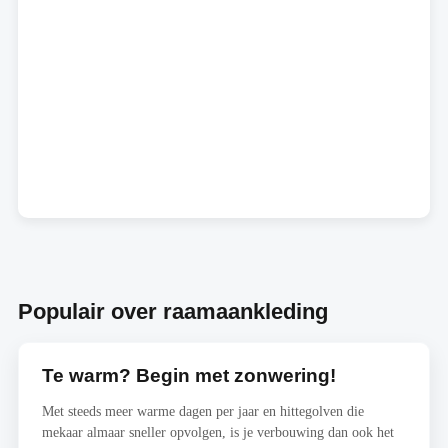
Populair over raamaankleding
Te warm? Begin met zonwering!
Met steeds meer warme dagen per jaar en hittegolven die
mekaar almaar sneller opvolgen, is je verbouwing dan ook het