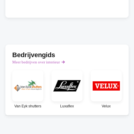
Bedrijvengids
Meer bedrijven over interieur
Van Eyk shutters
Luxaflex
Velux