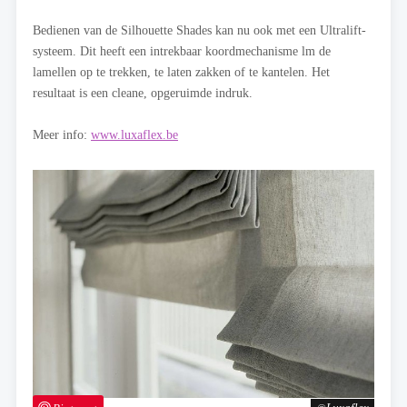
Bedienen van de Silhouette Shades kan nu ook met een Ultralift-
systeem. Dit heeft een intrekbaar koordmechanisme lm de
lamellen op te trekken, te laten zakken of te kantelen. Het
resultaat is een cleane, opgeruimde indruk.
Meer info:
www.luxaflex.be