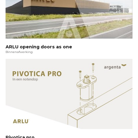
ARLU opening doors as one
Binnenafwerking
Pivotica pro