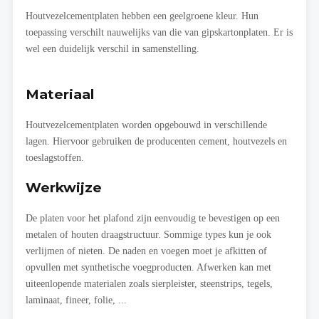
Houtvezelcementplaten hebben een geelgroene kleur. Hun
toepassing verschilt nauwelijks van die van gipskartonplaten. Er is
wel een duidelijk verschil in samenstelling.
Materiaal
Houtvezelcementplaten worden opgebouwd in verschillende
lagen. Hiervoor gebruiken de producenten cement, houtvezels en
toeslagstoffen.
Werkwijze
De platen voor het plafond zijn eenvoudig te bevestigen op een
metalen of houten draagstructuur. Sommige types kun je ook
verlijmen of nieten. De naden en voegen moet je afkitten of
opvullen met synthetische voegproducten. Afwerken kan met
uiteenlopende materialen zoals sierpleister, steenstrips, tegels,
laminaat, fineer, folie, ...