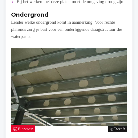
Bij het werken met deze platen moet de omgeving droog zijn
Ondergrond
Eender welke ondergrond komt in aanmerking. Voor rechte
plafonds zorg je best voor een onderliggende draagstructuur die
waterpas is.
Pinterest
Eternit