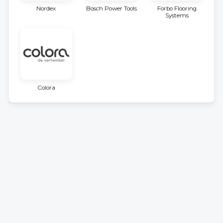
Nordex
Bosch Power Tools
Forbo Flooring
Systems
Colora