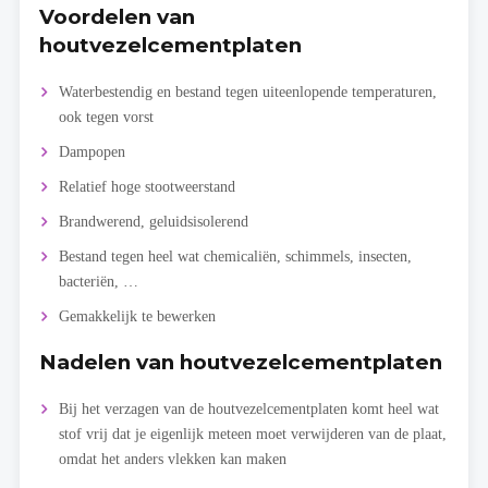
Voordelen van
houtvezelcementplaten
Waterbestendig en bestand tegen uiteenlopende temperaturen,
ook tegen vorst
Dampopen
Relatief hoge stootweerstand
Brandwerend, geluidsisolerend
Bestand tegen heel wat chemicaliën, schimmels, insecten,
bacteriën, …
Gemakkelijk te bewerken
Nadelen van houtvezelcementplaten
Bij het verzagen van de houtvezelcementplaten komt heel wat
stof vrij dat je eigenlijk meteen moet verwijderen van de plaat,
omdat het anders vlekken kan maken