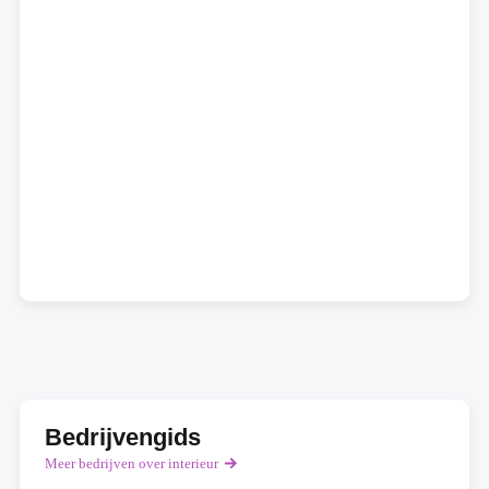
Bedrijvengids
Meer bedrijven over interieur