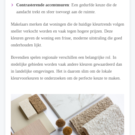
Contrasterende accentmuren
: Een gedurfde keuze die de
aandacht trekt en sfeer toevoegt aan de ruimte.
Makelaars merken dat woningen die de huidige kleurtrends volgen
sneller verkocht worden en vaak tegen hogere prijzen. Deze
kleuren geven de woning een frisse, moderne uitstraling die goed
onderhouden lijkt.
Bovendien spelen regionale verschillen een belangrijke rol. In
stedelijke gebieden worden vaak andere kleuren gewaardeerd dan
in landelijke omgevingen. Het is daarom slim om de lokale
kleurvoorkeuren te onderzoeken om de perfecte keuze te maken.