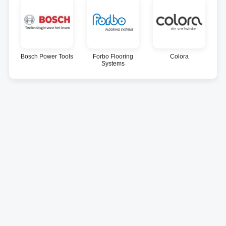
Bosch Power Tools
Forbo Flooring
Colora
Systems