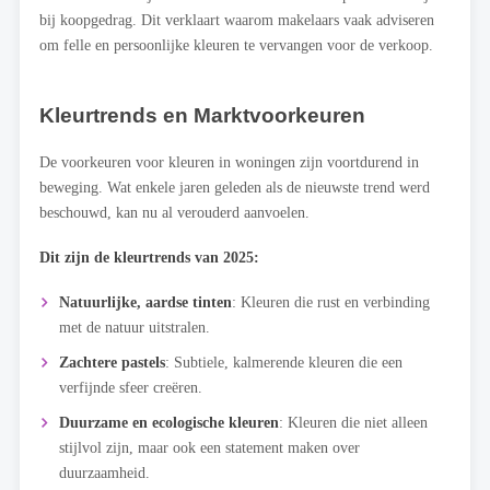
bij koopgedrag. Dit verklaart waarom makelaars vaak adviseren
om felle en persoonlijke kleuren te vervangen voor de verkoop.
Kleurtrends en Marktvoorkeuren
De voorkeuren voor kleuren in woningen zijn voortdurend in
beweging. Wat enkele jaren geleden als de nieuwste trend werd
beschouwd, kan nu al verouderd aanvoelen.
Dit zijn de kleurtrends van 2025:
Natuurlijke, aardse tinten
: Kleuren die rust en verbinding
met de natuur uitstralen.
Zachtere pastels
: Subtiele, kalmerende kleuren die een
verfijnde sfeer creëren.
Duurzame en ecologische kleuren
: Kleuren die niet alleen
stijlvol zijn, maar ook een statement maken over
duurzaamheid.