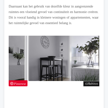
Daarnaast kan het gebruik van dezelfde kleur in aangrenzende
ruimtes een vloeiend gevoel van continuïteit en harmonie creëren.
Dit is vooral handig in kleinere woningen of appartementen, waar
het ruimtelijke gevoel van essentieel belang is.
Pinterest
Habitos