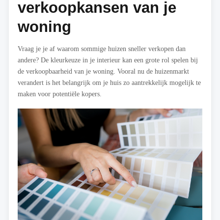
verkoopkansen van je
woning
Vraag je je af waarom sommige huizen sneller verkopen dan
andere? De kleurkeuze in je interieur kan een grote rol spelen bij
de verkoopbaarheid van je woning. Vooral nu de huizenmarkt
verandert is het belangrijk om je huis zo aantrekkelijk mogelijk te
maken voor potentiële kopers.