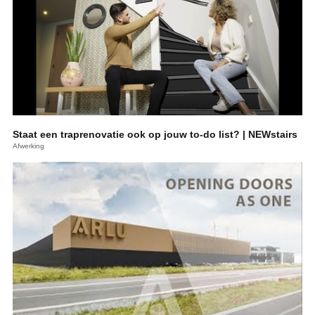
Staat een traprenovatie ook op jouw to-do list? | NEWstairs
Afwerking