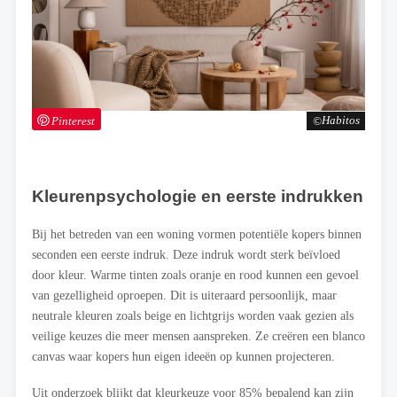
Pinterest
Habitos
Kleurenpsychologie en eerste indrukken
Bij het betreden van een woning vormen potentiële kopers binnen
seconden een eerste indruk. Deze indruk wordt sterk beïvloed
door kleur. Warme tinten zoals oranje en rood kunnen een gevoel
van gezelligheid oproepen. Dit is uiteraard persoonlijk, maar
neutrale kleuren zoals beige en lichtgrijs worden vaak gezien als
veilige keuzes die meer mensen aanspreken. Ze creëren een blanco
canvas waar kopers hun eigen ideeën op kunnen projecteren.
Uit onderzoek blijkt dat kleurkeuze voor 85% bepalend kan zijn