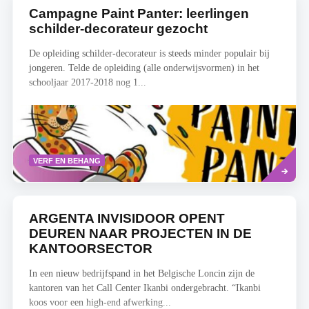
Campagne Paint Panter: leerlingen
schilder-decorateur gezocht
De opleiding schilder-decorateur is steeds minder populair bij
jongeren. Telde de opleiding (alle onderwijsvormen) in het
schooljaar 2017-2018 nog 1...
Lees
VERF EN BEHANG
meer
ARGENTA INVISIDOOR OPENT
DEUREN NAAR PROJECTEN IN DE
KANTOORSECTOR
In een nieuw bedrijfspand in het Belgische Loncin zijn de
kantoren van het Call Center Ikanbi ondergebracht. “Ikanbi
koos voor een high-end afwerking...