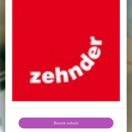
Bezoek website