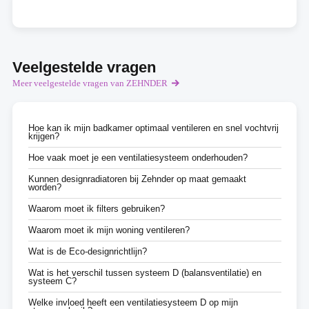
Veelgestelde vragen
Meer veelgestelde vragen van ZEHNDER
Hoe kan ik mijn badkamer optimaal ventileren en snel vochtvrij
krijgen?
Hoe vaak moet je een ventilatiesysteem onderhouden?
Kunnen designradiatoren bij Zehnder op maat gemaakt
worden?
Waarom moet ik filters gebruiken?
Waarom moet ik mijn woning ventileren?
Wat is de Eco-designrichtlijn?
Wat is het verschil tussen systeem D (balansventilatie) en
systeem C?
Welke invloed heeft een ventilatiesysteem D op mijn