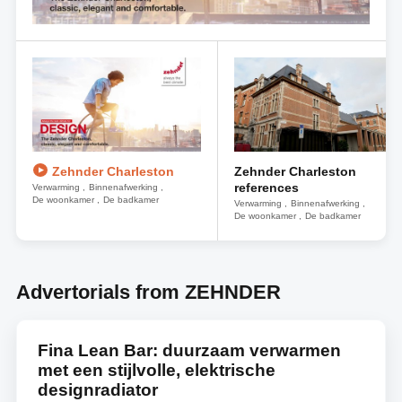
Zehnder Charleston
Zehnder Charleston
references
Verwarming
Binnenafwerking
De woonkamer
De badkamer
Verwarming
Binnenafwerking
De woonkamer
De badkamer
Advertorials from ZEHNDER
Fina Lean Bar: duurzaam verwarmen
met een stijlvolle, elektrische
designradiator