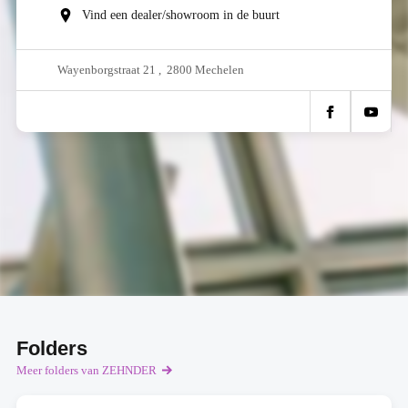
Vind een dealer/showroom in de buurt
Wayenborgstraat 21 , 2800 Mechelen
Folders
Meer folders van ZEHNDER