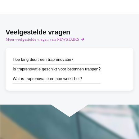
Veelgestelde vragen
Meer veelgestelde vragen van NEWSTAIRS
Hoe lang duurt een traprenovatie?
Is traprenovatie geschikt voor betonnen trappen?
Wat is traprenovatie en hoe werkt het?