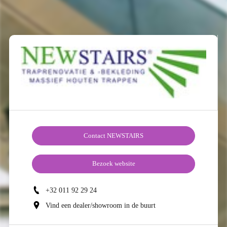
Contact NEWSTAIRS
Bezoek website
+32 011 92 29 24
Vind een dealer/showroom in de buurt