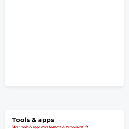
Tools & apps
Meer tools & apps over bouwen & verbouwen