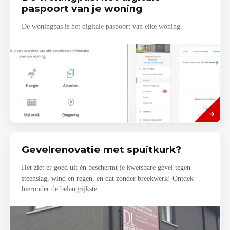
paspoort van je woning
De woningpas is het digitale paspoort van elke woning.
Read
more
Gevelrenovatie met spuitkurk?
Het ziet er goed uit én beschermt je kwetsbare gevel tegen
steenslag, wind en regen, en dat zonder breekwerk! Ontdek
hieronder de belangrijkste...