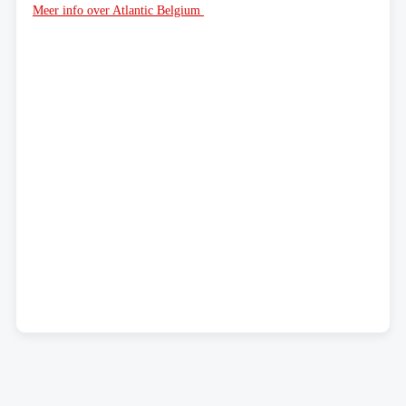
Meer info over Atlantic Belgium