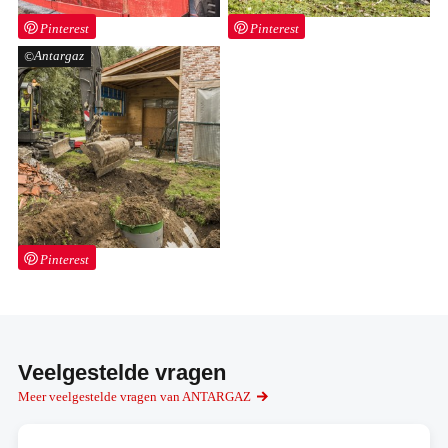
Pinterest
Pinterest
Antargaz
Pinterest
Veelgestelde vragen
Meer veelgestelde vragen van ANTARGAZ