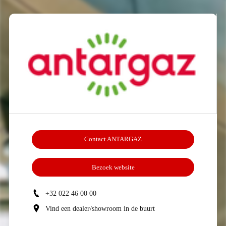
Contact ANTARGAZ
Bezoek website
+32 022 46 00 00
Vind een dealer/showroom in de buurt