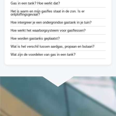
Gas in een tank? Hoe werkt dat?
Het is warm en mijn gasfles staat in de zon. Is er
ontploffingsgevaar?
Hoe intergreer je een ondergrondse gastank in je tuin?
Hoe werkt het waarborgsysteem voor gasflessen?
Hoe worden gastanks geplaatst?
Wat is het verschil tussen aardgas, propaan en butaan?
Wat zijn de voordelen van gas in een tank?