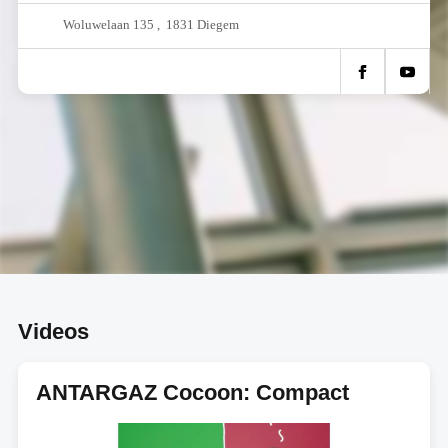
Woluwelaan 135 , 1831 Diegem
Videos
ANTARGAZ Cocoon: Compact