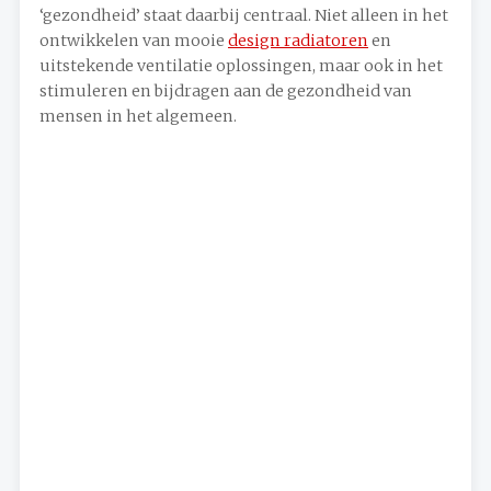
‘gezondheid’ staat daarbij centraal. Niet alleen in het
ontwikkelen van mooie
design radiatoren
en
uitstekende ventilatie oplossingen, maar ook in het
stimuleren en bijdragen aan de gezondheid van
mensen in het algemeen.