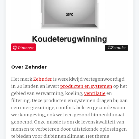
Pinterest
Zehnder
Over Zehnder
Het merk
Zehnder
is wereldwijd vertegenwoordigd
in 20 landen en levert
producten en systemen
op het
gebied van verwarming, koeling,
ventilatie
en
filtering. Deze producten en systemen dragen bij aan
een energiezuinige, comfortabele en gezonde woon-
werkomgeving, ook wel een gezond binnenklimaat
genoemd. Onze missie is om de levenskwaliteit van
mensen te verbeteren door uitstekende oplossingen
te bieden voor dit binnenklimaat. Het thema