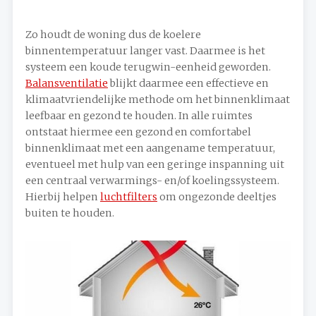
Zo houdt de woning dus de koelere
binnentemperatuur langer vast. Daarmee is het
systeem een koude terugwin-eenheid geworden.
Balansventilatie
blijkt daarmee een effectieve en
klimaatvriendelijke methode om het binnenklimaat
leefbaar en gezond te houden. In alle ruimtes
ontstaat hiermee een gezond en comfortabel
binnenklimaat met een aangename temperatuur,
eventueel met hulp van een geringe inspanning uit
een centraal verwarmings- en/of koelingssysteem.
Hierbij helpen
luchtfilters
om ongezonde deeltjes
buiten te houden.