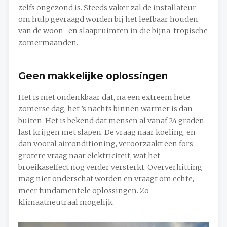
zelfs ongezond is. Steeds vaker zal de installateur
om hulp gevraagd worden bij het leefbaar houden
van de woon- en slaapruimten in die bijna-tropische
zomermaanden.
Geen makkelijke oplossingen
Het is niet ondenkbaar dat, na een extreem hete
zomerse dag, het ’s nachts binnen warmer is dan
buiten. Het is bekend dat mensen al vanaf 24 graden
last krijgen met slapen. De vraag naar koeling, en
dan vooral airconditioning, veroorzaakt een fors
grotere vraag naar elektriciteit, wat het
broeikaseffect nog verder versterkt. Oververhitting
mag niet onderschat worden en vraagt om echte,
meer fundamentele oplossingen. Zo
klimaatneutraal mogelijk.