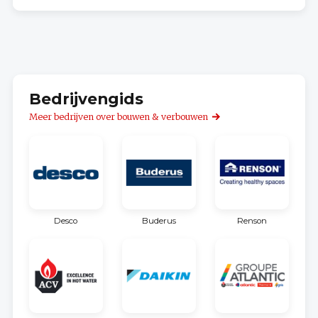
Bedrijvengids
Meer bedrijven over bouwen & verbouwen
Desco
Buderus
Renson