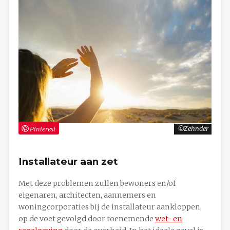
Pinterest
Zehnder
Installateur aan zet
Met deze problemen zullen bewoners en/of
eigenaren, architecten, aannemers en
woningcorporaties bij de installateur aankloppen,
op de voet gevolgd door toenemende
wet- en