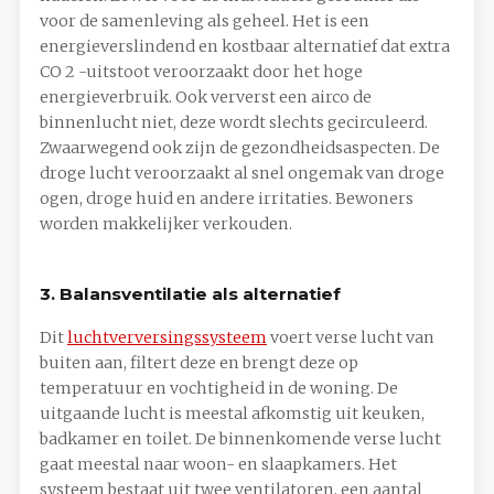
voor de samenleving als geheel. Het is een
energieverslindend en kostbaar alternatief dat extra
CO 2 -uitstoot veroorzaakt door het hoge
energieverbruik. Ook ververst een airco de
binnenlucht niet, deze wordt slechts gecirculeerd.
Zwaarwegend ook zijn de gezondheidsaspecten. De
droge lucht veroorzaakt al snel ongemak van droge
ogen, droge huid en andere irritaties. Bewoners
worden makkelijker verkouden.
3. Balansventilatie als alternatief
Dit
luchtverversingssysteem
voert verse lucht van
buiten aan, filtert deze en brengt deze op
temperatuur en vochtigheid in de woning. De
uitgaande lucht is meestal afkomstig uit keuken,
badkamer en toilet. De binnenkomende verse lucht
gaat meestal naar woon- en slaapkamers. Het
systeem bestaat uit twee ventilatoren, een aantal