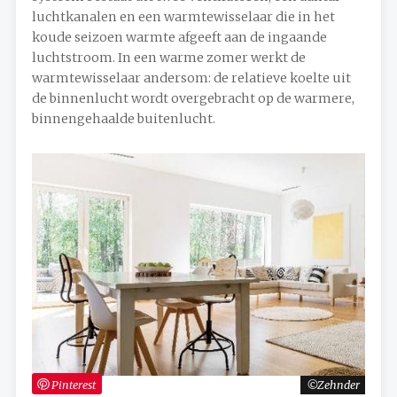
luchtkanalen en een warmtewisselaar die in het
koude seizoen warmte afgeeft aan de ingaande
luchtstroom. In een warme zomer werkt de
warmtewisselaar andersom: de relatieve koelte uit
de binnenlucht wordt overgebracht op de warmere,
binnengehaalde buitenlucht.
Pinterest
Zehnder