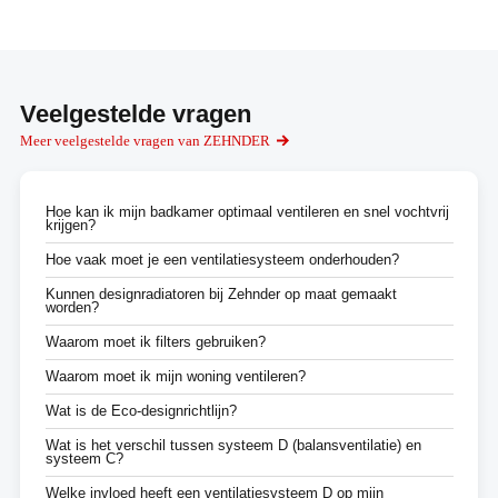
Veelgestelde vragen
Meer veelgestelde vragen van ZEHNDER
Hoe kan ik mijn badkamer optimaal ventileren en snel vochtvrij
krijgen?
Hoe vaak moet je een ventilatiesysteem onderhouden?
Kunnen designradiatoren bij Zehnder op maat gemaakt
worden?
Waarom moet ik filters gebruiken?
Waarom moet ik mijn woning ventileren?
Wat is de Eco-designrichtlijn?
Wat is het verschil tussen systeem D (balansventilatie) en
systeem C?
Welke invloed heeft een ventilatiesysteem D op mijn