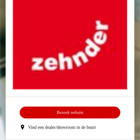
Bezoek website
Vind een dealer/showroom in de buurt