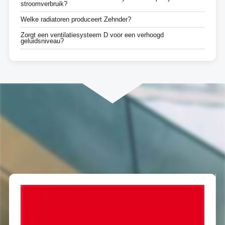
stroomverbruik?
Welke radiatoren produceert Zehnder?
Zorgt een ventilatiesysteem D voor een verhoogd
geluidsniveau?