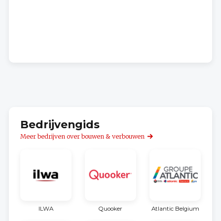
Bedrijvengids
Meer bedrijven over bouwen & verbouwen
ILWA
Quooker
Atlantic Belgium