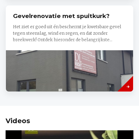
Gevelrenovatie met spuitkurk?
Het ziet er goed uit én beschermt je kwetsbare gevel
tegen steenslag, wind en regen, en dat zonder
breekwerk! Ontdek hieronder de belangrijkste...
Read
more
Videos