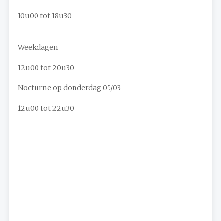
10u00 tot 18u30
Weekdagen
12u00 tot 20u30
Nocturne op donderdag 05/03
12u00 tot 22u30