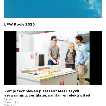
LPW Pools 2020
Zelf je technieken plaatsen? Met Easykit!
verwarming, ventilatie, sanitair en elektriciteit!
Sanitair
Verwarming
Ventileren