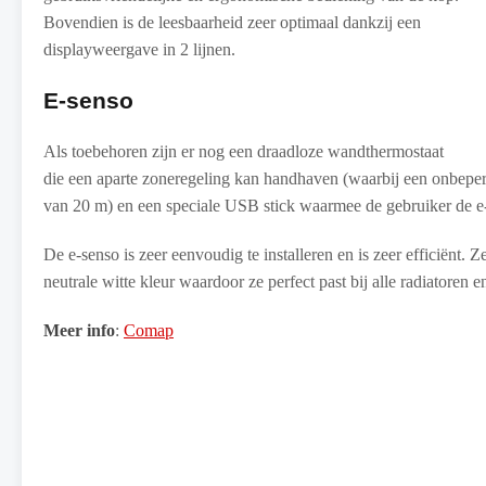
Bovendien is de leesbaarheid zeer optimaal dankzij een
displayweergave in 2 lijnen.
E-senso
Als toebehoren zijn er nog een draadloze wandthermostaat
die een aparte zoneregeling kan handhaven (waarbij een onbeper
van 20 m) en een speciale USB stick waarmee de gebruiker de 
De e-senso is zeer eenvoudig te installeren en is zeer efficiënt.
neutrale witte kleur waardoor ze perfect past bij alle radiatoren en
Meer info
:
Comap