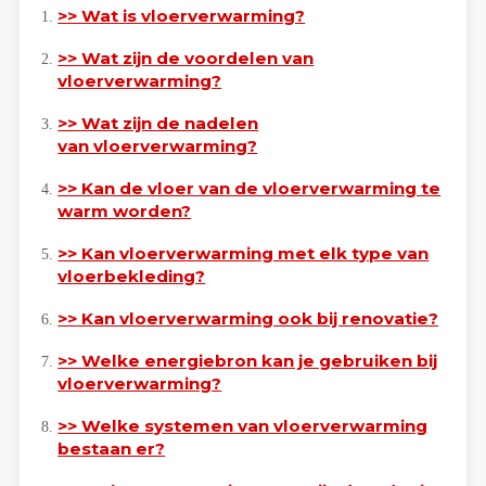
>> Wat is vloerverwarming?
>> Wat zijn de voordelen van
vloerverwarming?
>> Wat zijn de nadelen
van vloerverwarming?
>> Kan de vloer van de vloerverwarming te
warm worden?
>> Kan vloerverwarming met elk type van
vloerbekleding?
>> Kan vloerverwarming ook bij renovatie?
>> Welke energiebron kan je gebruiken bij
vloerverwarming?
>> Welke systemen van vloerverwarming
bestaan er?