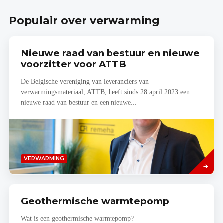
Home
Planner
Populair over verwarming
Nieuwe raad van bestuur en nieuwe
voorzitter voor ATTB
De Belgische vereniging van leveranciers van
verwarmingsmateriaal, ATTB, heeft sinds 28 april 2023 een
nieuwe raad van bestuur en een nieuwe...
Lees
VERWARMING
meer
Geothermische warmtepomp
Wat is een geothermische warmtepomp?