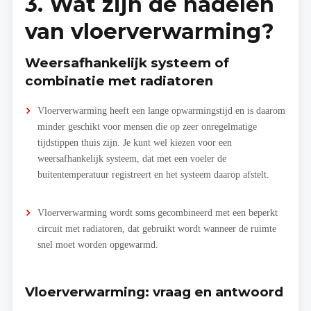
3. Wat zijn de nadelen
van vloerverwarming?
Weersafhankelijk systeem of
combinatie met radiatoren
Vloerverwarming heeft een lange opwarmingstijd en is daarom
minder geschikt voor mensen die op zeer onregelmatige
tijdstippen thuis zijn. Je kunt wel kiezen voor een
weersafhankelijk systeem, dat met een voeler de
buitentemperatuur registreert en het systeem daarop afstelt.
Vloerverwarming wordt soms gecombineerd met een beperkt
circuit met radiatoren, dat gebruikt wordt wanneer de ruimte
snel moet worden opgewarmd.
Vloerverwarming: vraag en antwoord