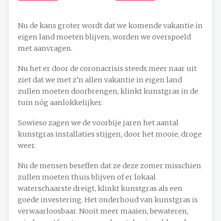
Nu de kans groter wordt dat we komende vakantie in
eigen land moeten blijven, worden we overspoeld
met aanvragen.
Nu het er door de coronacrisis steeds meer naar uit
ziet dat we met z’n allen vakantie in eigen land
zullen moeten doorbrengen, klinkt kunstgras in de
tuin nóg aanlokkelijker.
Sowieso zagen we de voorbije jaren het aantal
kunstgras installaties stijgen, door het mooie, droge
weer.
Nu de mensen beseffen dat ze deze zomer misschien
zullen moeten thuis blijven of er lokaal
waterschaarste dreigt, klinkt kunstgras als een
goede investering. Het onderhoud van kunstgras is
verwaarloosbaar. Nooit meer maaien, bewateren,