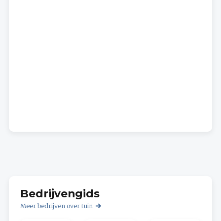
Bedrijvengids
Meer bedrijven over tuin