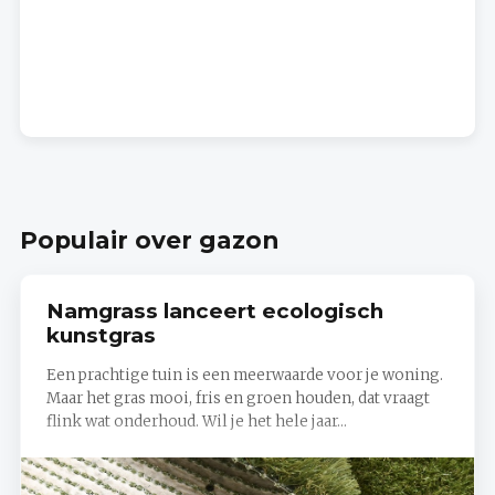
Populair over gazon
Namgrass lanceert ecologisch
kunstgras
Een prachtige tuin is een meerwaarde voor je woning.
Maar het gras mooi, fris en groen houden, dat vraagt
flink wat onderhoud. Wil je het hele jaar...