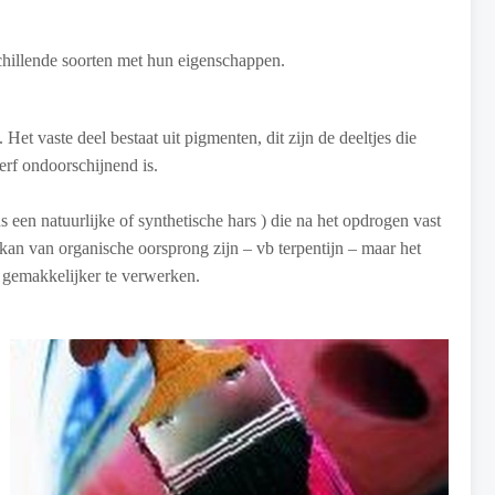
schillende soorten met hun eigenschappen.
Het vaste deel bestaat uit pigmenten, dit zijn de deeltjes die
erf ondoorschijnend is.
een natuurlijke of synthetische hars ) die na het opdrogen vast
kan van organische oorsprong zijn – vb terpentijn – maar het
 gemakkelijker te verwerken.