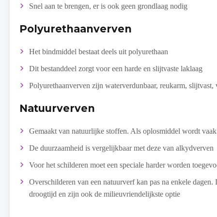
Snel aan te brengen, er is ook geen grondlaag nodig
Polyurethaanverven
Het bindmiddel bestaat deels uit polyurethaan
Dit bestanddeel zorgt voor een harde en slijtvaste laklaag
Polyurethaanverven zijn waterverdunbaar, reukarm, slijtvast, 
Natuurverven
Gemaakt van natuurlijke stoffen. Als oplosmiddel wordt vaak 
De duurzaamheid is vergelijkbaar met deze van alkydverven
Voor het schilderen moet een speciale harder worden toegev
Overschilderen van een natuurverf kan pas na enkele dagen.
droogtijd en zijn ook de milieuvriendelijkste optie