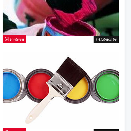
Pinterest
Habitos.be