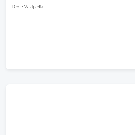
Bron: Wikipedia