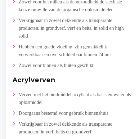
Zowel voor het milieu als de gezondheid de slechtste
keuze omwille van de organische oplosmiddelen
Verkrijgbaar in zowel dekkende als transparante
producten, in grondverf, verf en beits, in solid en high
solid
Hebben een goede vloeiing, zijn gemakkelijk
verwerkbaar en overschilderbaar binnen 24 uur
Zowel voor binnen als buiten geschikt
Acrylverven
Verven met het bindmiddel acryllaat als basis en water als
oplosmiddel
Doorgaans bestemd voor gebruik binnenshuis
Verkrijgbaar in zowel dekkende als transparante
producten, in verf, beits en grondverf