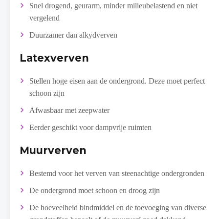
Snel drogend, geurarm, minder milieubelastend en niet
vergelend
Duurzamer dan alkydverven
Latexverven
Stellen hoge eisen aan de ondergrond. Deze moet perfect
schoon zijn
Afwasbaar met zeepwater
Eerder geschikt voor dampvrije ruimten
Muurverven
Bestemd voor het verven van steenachtige ondergronden
De ondergrond moet schoon en droog zijn
De hoeveelheid bindmiddel en de toevoeging van diverse