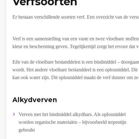
Verfsoorten
Er bestaan verschillende soorten verf. Een overzicht van de ver
Verf is een samenstelling van een vaste en twee vloeibare stoffen. 
kleur en bescherming geven. Tegelijkertijd zorgt het ervoor dat v
Eén van de vloeibare bestanddelen is een bindmiddel – doorgaans 
wordt. Het andere vloeibare bestanddeel is een oplosmiddel. Dit 
kan ook water zijn. Dit oplosmiddel maakt de verf dunner om ze
Alkydverven
Verven met het bindmiddel alkydhars. Als oplosmiddel
worden organische materialen – bijvoorbeeld terpentijn
gebruikt