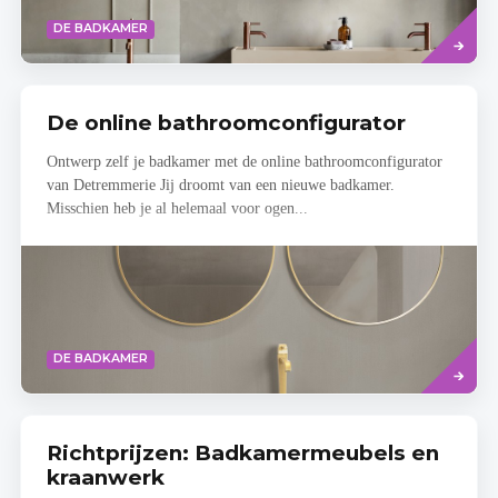
Read
DE BADKAMER
more
De online bathroomconfigurator
Ontwerp zelf je badkamer met de online bathroomconfigurator
van Detremmerie Jij droomt van een nieuwe badkamer.
Misschien heb je al helemaal voor ogen...
Read
DE BADKAMER
more
Richtprijzen: Badkamermeubels en
kraanwerk