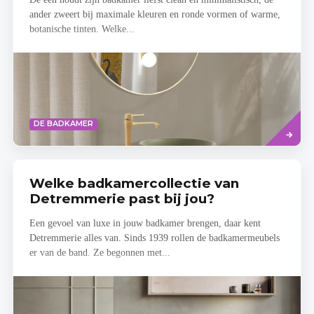
ander zweert bij maximale kleuren en ronde vormen of warme,
botanische tinten. Welke...
Read
DE BADKAMER
more
Welke badkamercollectie van
Detremmerie past bij jou?
Een gevoel van luxe in jouw badkamer brengen, daar kent
Detremmerie alles van. Sinds 1939 rollen de badkamermeubels
er van de band. Ze begonnen met...