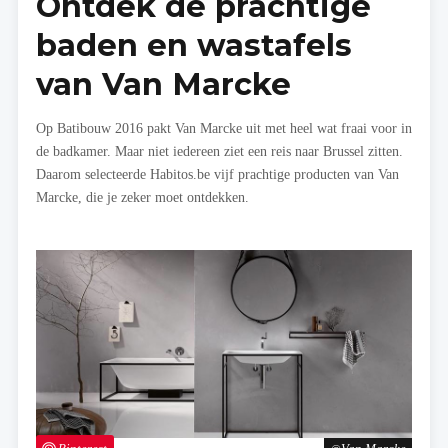
Ontdek de prachtige
baden en wastafels
van Van Marcke
Op Batibouw 2016 pakt Van Marcke uit met heel wat fraai voor in
de badkamer. Maar niet iedereen ziet een reis naar Brussel zitten.
Daarom selecteerde Habitos.be vijf prachtige producten van Van
Marcke, die je zeker moet ontdekken.