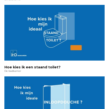
Hoe kies ik een staand toilet?
De badkamer