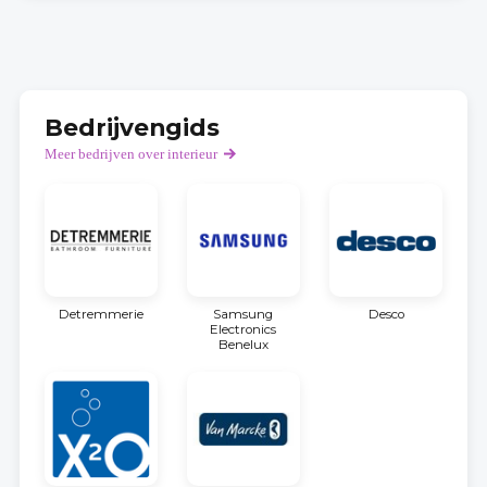
Bedrijvengids
Meer bedrijven over interieur
Detremmerie
Samsung
Desco
Electronics
Benelux