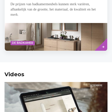
De prijzen van badkamermeubels kunnen sterk variëren,
afhankelijk van de grootte, het materiaal, de kwaliteit en het
merk.
Read
DE BADKAMER
more
Videos