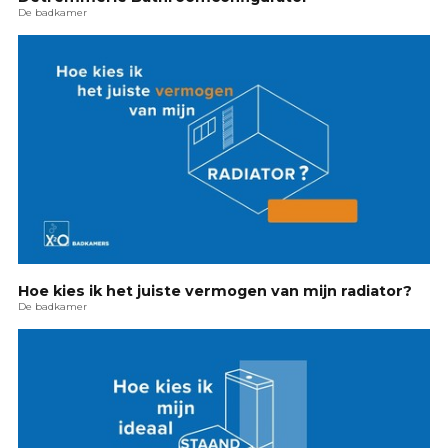
De badkamer
Hoe kies ik het juiste vermogen van mijn radiator?
De badkamer