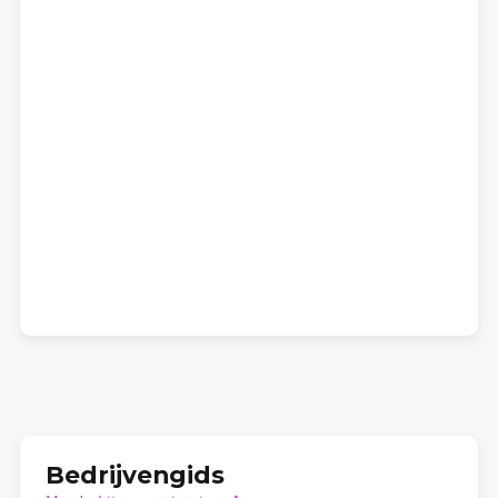
Bedrijvengids