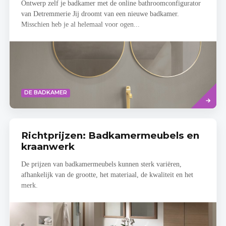
Ontwerp zelf je badkamer met de online bathroomconfigurator
van Detremmerie Jij droomt van een nieuwe badkamer.
Misschien heb je al helemaal voor ogen...
Read
DE BADKAMER
more
Richtprijzen: Badkamermeubels en
kraanwerk
De prijzen van badkamermeubels kunnen sterk variëren,
afhankelijk van de grootte, het materiaal, de kwaliteit en het
merk.