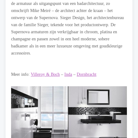
de armatuur als uitgangspunt van een badarchitectuur, zo
omschrijft Mike Meiré – de architect achter de kraan – het
ontwerp van de Supernova. Sieger Design, het architectenbureau
van de familie Sieger, tekende voor het productontwerp. De
Supernova armaturen zijn verkrijgbaar in chroom, platina en
champagne en passen zowel in een heel moderne, sobere
badkamer als in een meer luxueuze omgeving met goudkleurige
accessoires.
Meer info:
Villeroy & Boch
–
Inda
–
Dornbracht