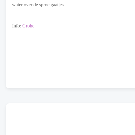
water over de sproeigaatjes.
Info:
Grohe