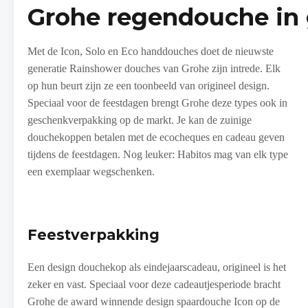
Grohe regendouche in
Met de Icon, Solo en Eco handdouches doet de nieuwste
generatie Rainshower douches van Grohe zijn intrede. Elk
op hun beurt zijn ze een toonbeeld van origineel design.
Speciaal voor de feestdagen brengt Grohe deze types ook in
geschenkverpakking op de markt. Je kan de zuinige
douchekoppen betalen met de ecocheques en cadeau geven
tijdens de feestdagen. Nog leuker: Habitos mag van elk type
een exemplaar wegschenken.
Feestverpakking
Een design douchekop als eindejaarscadeau, origineel is het
zeker en vast. Speciaal voor deze cadeautjesperiode bracht
Grohe de award winnende design spaardouche Icon op de