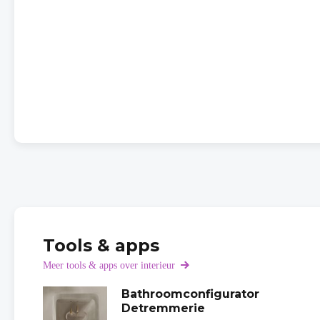
Tools & apps
Meer tools & apps over interieur
Bathroomconfigurator
Detremmerie