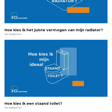
Hoe kies ik het juiste vermogen van mijn radiator?
De badkamer
Hoe kies ik een staand toilet?
De badkamer