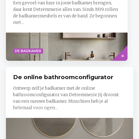
Een gevoel van luxe in jouw badkamer brengen,
daar kent Detremmerie alles van. Sinds 1939 rollen
de badkamermeubels er van de band. Ze begonnen
met...
Read
DE BADKAMER
more
De online bathroomconfigurator
Ontwerp zelf je badkamer met de online
bathroomconfigurator van Detremmerie Jij droomt
van een nieuwe badkamer. Misschien heb je al
helemaal voor ogen...