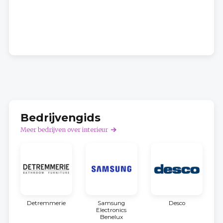
Bedrijvengids
Meer bedrijven over interieur
Detremmerie
Samsung
Desco
Electronics
Benelux