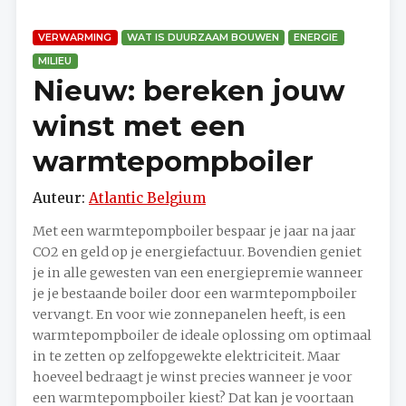
VERWARMING
WAT IS DUURZAAM BOUWEN
ENERGIE
MILIEU
Nieuw: bereken jouw
winst met een
warmtepompboiler
Auteur:
Atlantic Belgium
Met een warmtepompboiler bespaar je jaar na jaar
CO2 en geld op je energiefactuur. Bovendien geniet
je in alle gewesten van een energiepremie wanneer
je je bestaande boiler door een warmtepompboiler
vervangt. En voor wie zonnepanelen heeft, is een
warmtepompboiler de ideale oplossing om optimaal
in te zetten op zelfopgewekte elektriciteit. Maar
hoeveel bedraagt je winst precies wanneer je voor
een warmtepompboiler kiest? Dat kan je voortaan