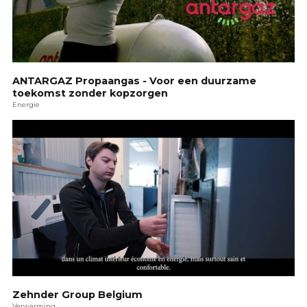
ANTARGAZ Propaangas - Voor een duurzame
toekomst zonder kopzorgen
Energie
Zehnder Group Belgium
Verwarming