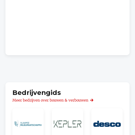
Bedrijvengids
Meer bedrijven over bouwen & verbouwen