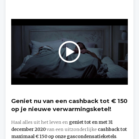
Geniet nu van een cashback tot € 150
op je nieuwe verwarmingsketel!
Haal alles uit het leven en
geniet tot en met 31
december 2020
van een uitzonderlijke
cashback tot
maximaal € 150 op onze gascondensatieketels
.