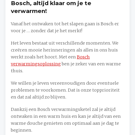
Bosch, altijd klaar om je te
verwarmen!
Vanaf het ontwaken tot het slapen gaan is Bosch er
voor je … zonder dat je het merkt!
Het leven bestaat uit verschillende momenten. We
creëren mooie herinneringen als alles in ons huis
werkt zoals het hoort. Met een
Bosch
verwarmingsoplossing
ben je zeker van een warme
thuis.
We willen je leven vereenvoudigen door eventuele
problemen te voorkomen. Dat is onze topprioriteit
en dat zal altijd zo blijven.
Dankzij een Bosch verwarmingsketel zal je altijd
ontwaken in een warm huis en kan je altijd van een
warme douche genieten om optimaal aan je dag te
beginnen.