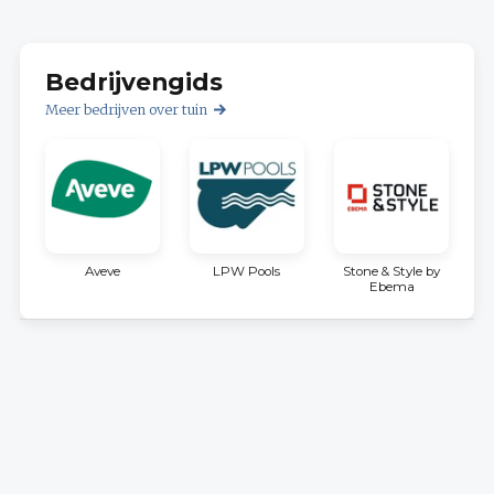
Bedrijvengids
Meer bedrijven over tuin
Aveve
LPW Pools
Stone & Style by
Ebema