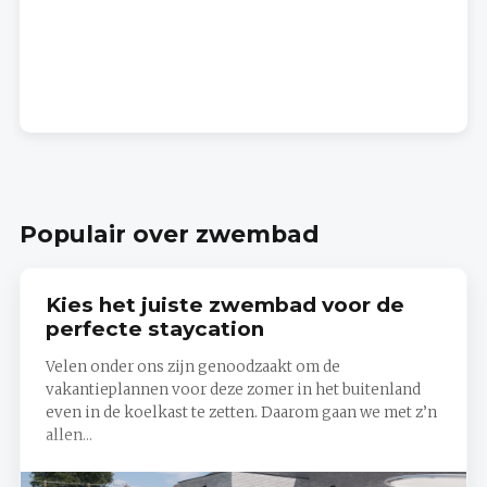
Populair over zwembad
Kies het juiste zwembad voor de
perfecte staycation
Velen onder ons zijn genoodzaakt om de
vakantieplannen voor deze zomer in het buitenland
even in de koelkast te zetten. Daarom gaan we met z’n
allen...