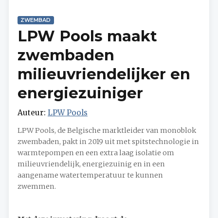
ZWEMBAD
LPW Pools maakt
zwembaden
milieuvriendelijker en
energiezuiniger
Auteur:
LPW Pools
LPW Pools, de Belgische marktleider van monoblok
zwembaden, pakt in 2019 uit met spitstechnologie in
warmtepompen en een extra laag isolatie om
milieuvriendelijk, energiezuinig en in een
aangename watertemperatuur te kunnen
zwemmen.