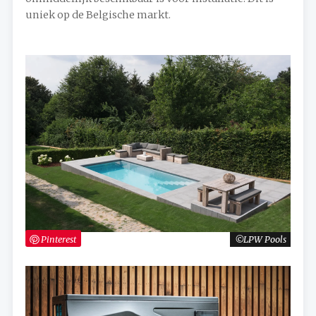
uniek op de Belgische markt.
Pinterest
LPW Pools