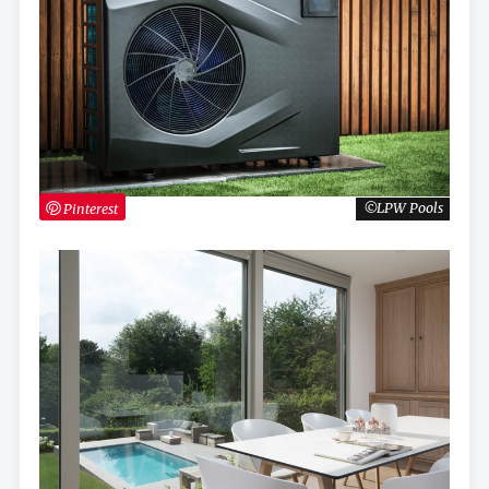
Pinterest
LPW Pools