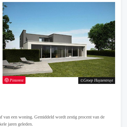
Pinterest
Groep Huyzentruyt
haf van een woning. Gemiddeld wordt zestig procent van de
kele jaren geleden.