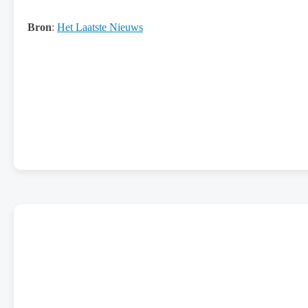
Bron
:
Het Laatste Nieuws