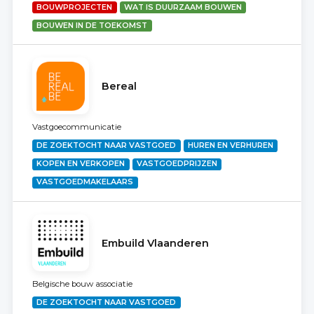
BOUWPROJECTEN
WAT IS DUURZAAM BOUWEN
BOUWEN IN DE TOEKOMST
Bereal
Vastgoecommunicatie
DE ZOEKTOCHT NAAR VASTGOED
HUREN EN VERHUREN
KOPEN EN VERKOPEN
VASTGOEDPRIJZEN
VASTGOEDMAKELAARS
Embuild Vlaanderen
Belgische bouw associatie
DE ZOEKTOCHT NAAR VASTGOED