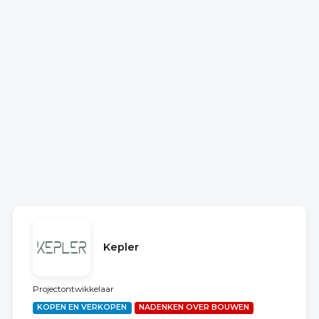
Kepler
Projectontwikkelaar
KOPEN EN VERKOPEN
NADENKEN OVER BOUWEN