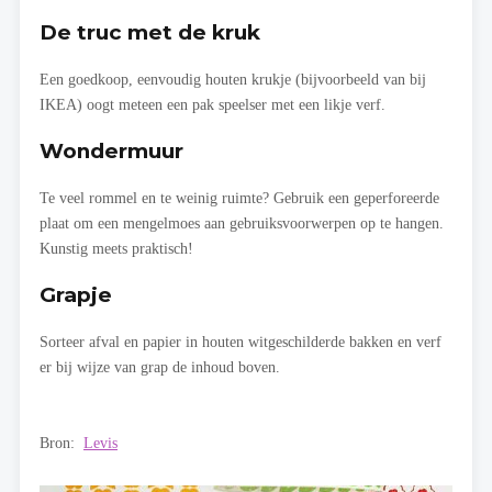
De truc met de kruk
Een goedkoop, eenvoudig houten krukje (bijvoorbeeld van bij
IKEA) oogt meteen een pak speelser met een likje verf.
Wondermuur
Te veel rommel en te weinig ruimte? Gebruik een geperforeerde
plaat om een mengelmoes aan gebruiksvoorwerpen op te hangen.
Kunstig meets praktisch!
Grapje
Sorteer afval en papier in houten witgeschilderde bakken en verf
er bij wijze van grap de inhoud boven.
Bron:
Levis