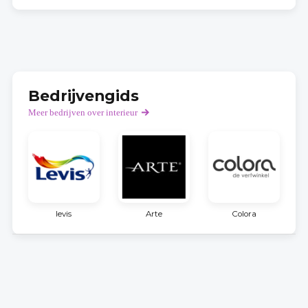
Bedrijvengids
Meer bedrijven over interieur
levis
Arte
Colora