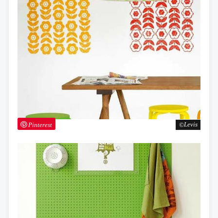
Pinterest
Levis