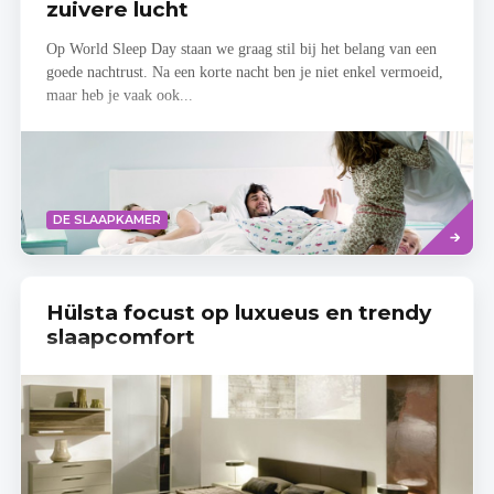
zuivere lucht
Op World Sleep Day staan we graag stil bij het belang van een
goede nachtrust. Na een korte nacht ben je niet enkel vermoeid,
maar heb je vaak ook...
Lees
DE SLAAPKAMER
meer
Hülsta focust op luxueus en trendy
slaapcomfort