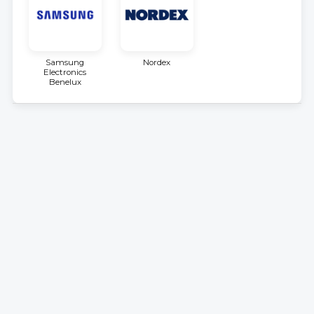
Samsung
Nordex
Electronics
Benelux