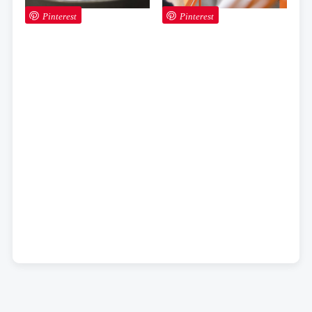
Pinterest
Pinterest