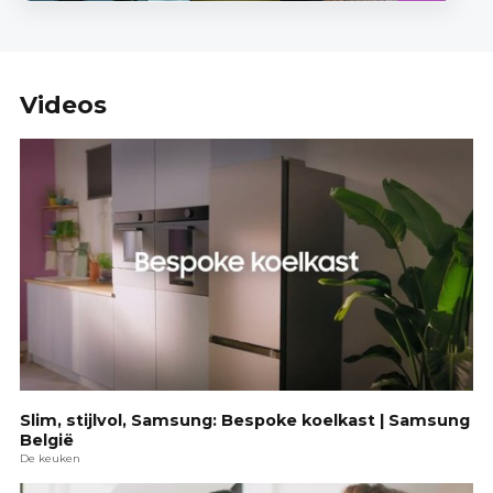
Videos
Slim, stijlvol, Samsung: Bespoke koelkast | Samsung
België
De keuken