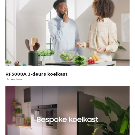
RF5000A 3-deurs koelkast
De keuken