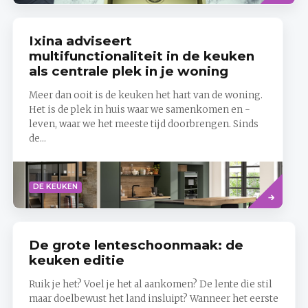
Ixina adviseert
multifunctionaliteit in de keuken
als centrale plek in je woning
Meer dan ooit is de keuken het hart van de woning.
Het is de plek in huis waar we samenkomen en -
leven, waar we het meeste tijd doorbrengen. Sinds
de...
Lees
DE KEUKEN
meer
De grote lenteschoonmaak: de
keuken editie
Ruik je het? Voel je het al aankomen? De lente die stil
maar doelbewust het land insluipt? Wanneer het eerste