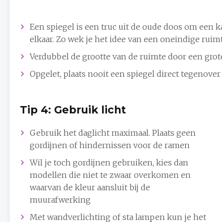
Een spiegel is een truc uit de oude doos om een k
elkaar. Zo wek je het idee van een oneindige ruim
Verdubbel de grootte van de ruimte door een grot
Opgelet, plaats nooit een spiegel direct tegenover
Tip 4: Gebruik licht
Gebruik het daglicht maximaal. Plaats geen
gordijnen of hindernissen voor de ramen
Wil je toch gordijnen gebruiken, kies dan
modellen die niet te zwaar overkomen en
waarvan de kleur aansluit bij de
muurafwerking
Met wandverlichting of sta lampen kun je het