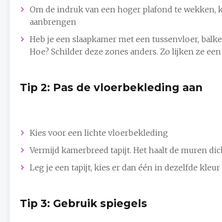
Om de indruk van een hoger plafond te wekken, 
aanbrengen
Heb je een slaapkamer met een tussenvloer, balke
Hoe? Schilder deze zones anders. Zo lijken ze een
Tip 2: Pas de vloerbekleding aan
Kies voor een lichte vloerbekleding
Vermijd kamerbreed tapijt. Het haalt de muren dich
Leg je een tapijt, kies er dan één in dezelfde kleur
Tip 3: Gebruik spiegels