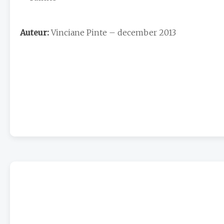
Auteur:
Vinciane Pinte – december 2013