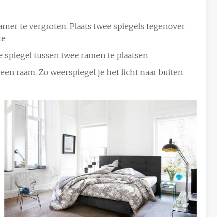
amer te vergroten. Plaats twee spiegels tegenover
te
e spiegel tussen twee ramen te plaatsen
 een raam. Zo weerspiegel je het licht naar buiten