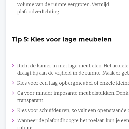
volume van de ruimte vergroten. Vermijd
plafondverlichting
Tip 5: Kies voor lage meubelen
Richt de kamer in met lage meubelen. Het actuele
draagt bij aan de vrijheid in de ruimte. Maak er ge
Kies voor een laag opbergmeubel of enkele kleine 
Ga voor minder imposante meubelstukken. Denk da
transparant
Kies voor schuifdeuren, zo vult een openstaande 
Wanneer de plafondhoogte het toelaat, kun je een 
ruimte