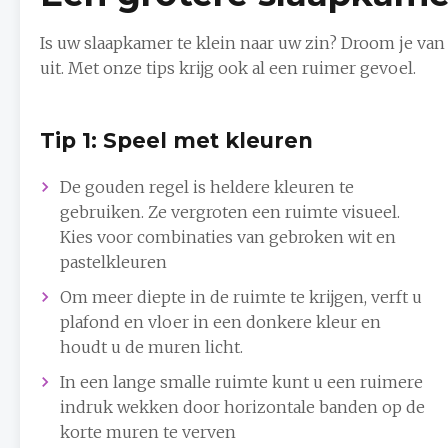
Is uw slaapkamer te klein naar uw zin? Droom je v
uit. Met onze tips krijg ook al een ruimer gevoel.
Tip 1: Speel met kleuren
De gouden regel is heldere kleuren te
gebruiken. Ze vergroten een ruimte visueel.
Kies voor combinaties van gebroken wit en
pastelkleuren
Om meer diepte in de ruimte te krijgen, verft u
plafond en vloer in een donkere kleur en
houdt u de muren licht.
In een lange smalle ruimte kunt u een ruimere
indruk wekken door horizontale banden op de
korte muren te verven