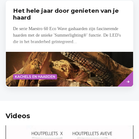
Het hele jaar door genieten van je
haard
De serie Maestro 60 Eco Wave gashaarden zijn fascinerende
haarden met de unieke 'Summerlighting®' functie. De LED's
die in het branderbed geïntegreerd...
Lees
KACHELS EN HAARDEN
meer
Videos