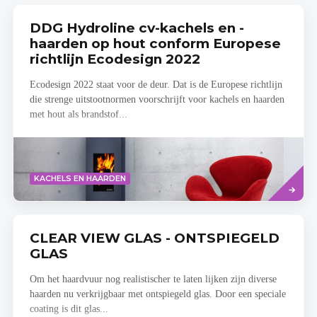
DDG Hydroline cv-kachels en -
haarden op hout conform Europese
richtlijn Ecodesign 2022
Ecodesign 2022 staat voor de deur. Dat is de Europese richtlijn
die strenge uitstootnormen voorschrijft voor kachels en haarden
met hout als brandstof...
Lees
KACHELS EN HAARDEN
meer
CLEAR VIEW GLAS - ONTSPIEGELD
GLAS
Om het haardvuur nog realistischer te laten lijken zijn diverse
haarden nu verkrijgbaar met ontspiegeld glas. Door een speciale
coating is dit glas...