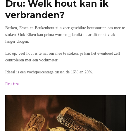
Dru: Welk hout kan ik
verbranden?
Berken, Essen en Beukenhout zijn zeer geschikte houtsoorten om mee te
stoken. Ook Eiken kan prima worden gebruikt maar dit moet vaak
langer drogen.
Let op, veel hout is te nat om mee te stoken, je kan het eventueel zelf
controleren met een vochtmeter.
Ideaal is een vochtpercentage tussen de 16% en 20%.
Dru fire