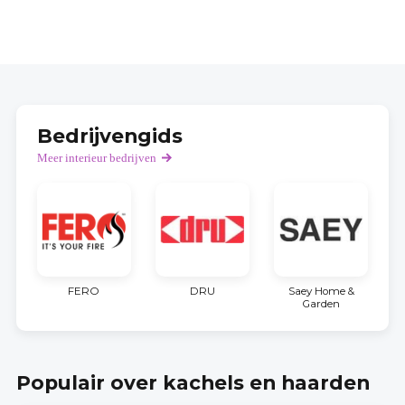
Bedrijvengids
Meer interieur bedrijven
FERO
DRU
Saey Home &
Garden
Populair over kachels en haarden