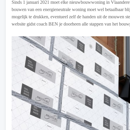
Sinds 1 januari 2021 moet elke nieuwbouwwoning in Vlaandere
bouwen van een energieneutrale woning moet wel betaalbaar blij
mogelijk te drukken, eventueel zelf de handen uit de mouwen stek
website gidst coach BEN je doorheen alle stappen van het bouw