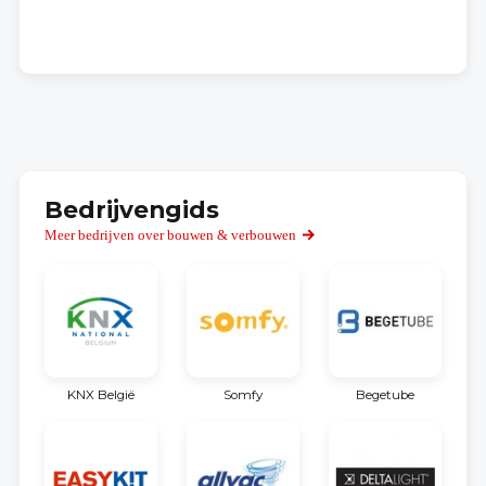
Bedrijvengids
Meer bedrijven over bouwen & verbouwen
KNX België
Somfy
Begetube