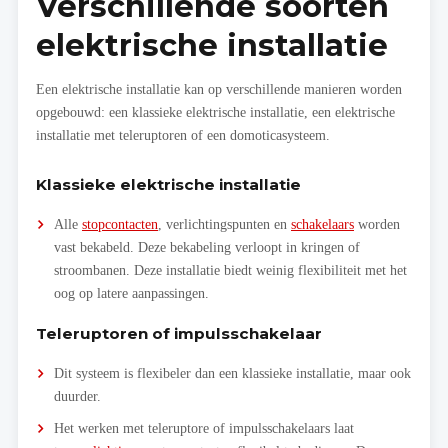
Verschillende soorten
elektrische installatie
Een elektrische installatie kan op verschillende manieren worden
opgebouwd: een klassieke elektrische installatie, een elektrische
installatie met teleruptoren of een domoticasysteem.
Klassieke elektrische installatie
Alle
stopcontacten
, verlichtingspunten en
schakelaars
worden
vast bekabeld. Deze bekabeling verloopt in kringen of
stroombanen. Deze installatie biedt weinig flexibiliteit met het
oog op latere aanpassingen.
Teleruptoren of impulsschakelaar
Dit systeem is flexibeler dan een klassieke installatie, maar ook
duurder.
Het werken met teleruptore of impulsschakelaars laat