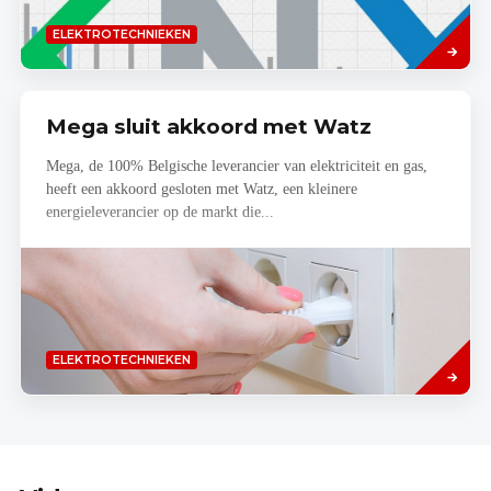
Lees
ELEKTROTECHNIEKEN
meer
Mega sluit akkoord met Watz
Mega, de 100% Belgische leverancier van elektriciteit en gas,
heeft een akkoord gesloten met Watz, een kleinere
energieleverancier op de markt die...
Lees
ELEKTROTECHNIEKEN
meer