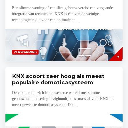
Een slimme woning of een slim gebouw vereist een vergaande
integratie van technieken. KNX is één van de weinige
technologieën die voor een optimale en...
Read
VERWARMING
more
KNX scoort zeer hoog als meest
populaire domoticasysteem
De vakman die zich in de westerse wereld met slimme
gebouwautomatisering bezighoudt, kiest massaal voor KNX als
meest gewenste domoticasysteem. Dat...