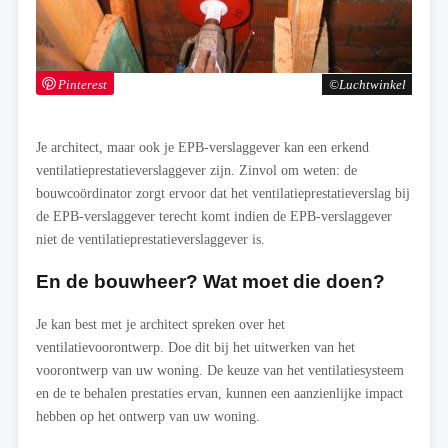
Pinterest
Luchtwinkel
Je architect, maar ook je EPB-verslaggever kan een erkend
ventilatieprestatieverslaggever zijn. Zinvol om weten: de
bouwcoördinator zorgt ervoor dat het ventilatieprestatieverslag bij
de EPB-verslaggever terecht komt indien de EPB-verslaggever
niet de ventilatieprestatieverslaggever is.
En de bouwheer? Wat moet die doen?
Je kan best met je architect spreken over het
ventilatievoorontwerp. Doe dit bij het uitwerken van het
voorontwerp van uw woning. De keuze van het ventilatiesysteem
en de te behalen prestaties ervan, kunnen een aanzienlijke impact
hebben op het ontwerp van uw woning.