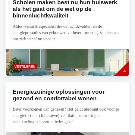
Scholen maken best nu hun huiswerk
als het gaat om de wet op de
binnenluchtkwaliteit
Aldes, ventilatiespecialist die de luchtkwaliteit en de
energieprestaties van gebouwen verbetert, moedigt scholen aan
om zich vanaf nu voor te...
Lees
VENTILEREN
meer
Energiezuinige oplossingen voor
gezond en comfortabel wonen
Beter voorkomen dan genezen? Het geldt absoluut ook voor je
energiefactuur. (Intensieve) ventilatie, zonwering en
nachtkoeling behoren in ieder geval...