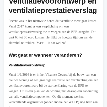
Ventilatievoorontwerp en
ventilatieprestatieverslag
Recent was in het nieuws te horen dat ventilatie meer gaat kosten.
Vanaf 2017 komt er een verplichting om een
ventilatieprestatieverslag toe te voegen aan de EPB-aangifte. Dit
gaat 60 tot 80 euro kosten. Het lijkt de hoogste tijd om aan de
alarmbel te trekken. Maar… is dat wel zo?
Wat gaat er wanneer veranderen?
Ventilatievoorontwerp
Vanaf 1/1/2016 is er in het Vlaamse Gewest bij de bouw van een
nieuwe woning of een grondige renovatie een verplichting om een
ventilatievoorontwerp bij de startverklaring van de EPB te
voegen. Dit is een plan van de woning met daarop een aanduiding
van alle ventilatiecomponenten. Op dit moment werken
verschillende organisaties (onder andere het WTCB) nog hard aan