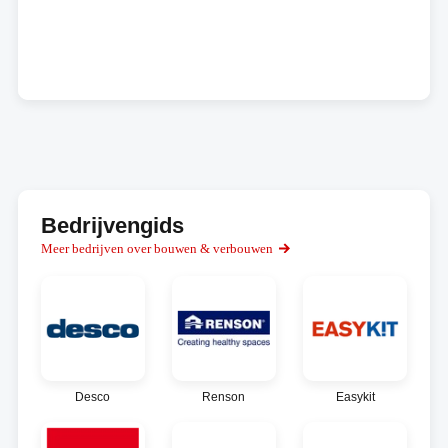
Bedrijvengids
Meer bedrijven over bouwen & verbouwen
Desco
Renson
Easykit