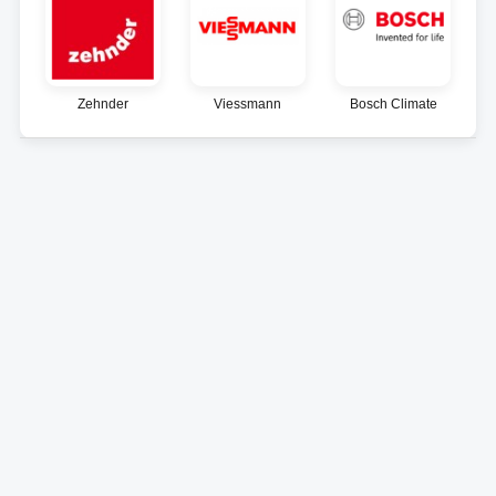
Zehnder
Viessmann
Bosch Climate