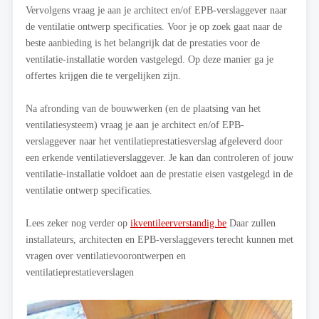
Vervolgens vraag je aan je architect en/of EPB-verslaggever naar
de ventilatie ontwerp specificaties. Voor je op zoek gaat naar de
beste aanbieding is het belangrijk dat de prestaties voor de
ventilatie-installatie worden vastgelegd. Op deze manier ga je
offertes krijgen die te vergelijken zijn.
Na afronding van de bouwwerken (en de plaatsing van het
ventilatiesysteem) vraag je aan je architect en/of EPB-
verslaggever naar het ventilatieprestatiesverslag afgeleverd door
een erkende ventilatieverslaggever. Je kan dan controleren of jouw
ventilatie-installatie voldoet aan de prestatie eisen vastgelegd in de
ventilatie ontwerp specificaties.
Lees zeker nog verder op
ikventileerverstandig.be
Daar zullen
installateurs, architecten en EPB-verslaggevers terecht kunnen met
vragen over ventilatievoorontwerpen en
ventilatieprestatieverslagen