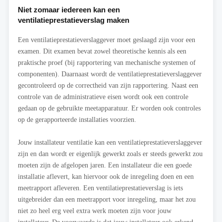
Niet zomaar iedereen kan een
ventilatieprestatieverslag maken
Een ventilatieprestatieverslaggever moet geslaagd zijn voor een
examen. Dit examen bevat zowel theoretische kennis als een
praktische proef (bij rapportering van mechanische systemen of
componenten). Daarnaast wordt de ventilatieprestatieverslaggever
gecontroleerd op de correctheid van zijn rapportering. Naast een
controle van de administratieve eisen wordt ook een controle
gedaan op de gebruikte meetapparatuur. Er worden ook controles
op de gerapporteerde installaties voorzien.
Jouw installateur ventilatie kan een ventilatieprestatieverslaggever
zijn en dan wordt er eigenlijk gewerkt zoals er steeds gewerkt zou
moeten zijn de afgelopen jaren. Een installateur die een goede
installatie aflevert, kan hiervoor ook de inregeling doen en een
meetrapport afleveren. Een ventilatieprestatieverslag is iets
uitgebreider dan een meetrapport voor inregeling, maar het zou
niet zo heel erg veel extra werk moeten zijn voor jouw