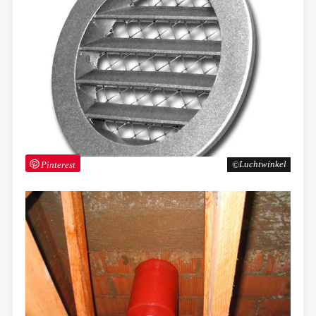
Pinterest
Luchtwinkel