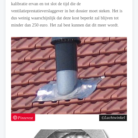
kalibratie ervan en tot slot de tijd die de
ventilatieprestatieverslaggever in het dossier moet steken. Het is
dus weinig waarschijnlijk dat deze kost beperkt zal blijven tot
minder dan 250 euro. Het zal best kunnen dat dit meer wordt.
Pinterest
Luchtwinkel