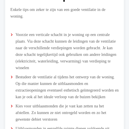
Enkele tips om zeker te zijn van een goede ventilatie in de
woning.
Voorzie een verticale schacht in je woning op een centrale
plaats. Via deze schacht kunnen de leidingen van de ventilatie
naar de verschillende verdiepingen worden gebracht. Je kan
deze schacht tegelijkertijd ook gebruiken om andere leidingen
(elektriciteit, waterleiding, verwarming) van verdieping te
wisselen
Bestudeer de ventilatie al tijdens het ontwerp van de woning.
Op die manier kunnen de uitblaasmonden en
extractieopeningen eventueel esthetisch geïntegreerd worden en
kan je ook al het ideale verloop van de buizen bekijken
Kies voor uitblaasmonden die je vast kan zetten na het
afstellen. Zo kunnen ze niet ontregeld worden en zo het
gewenste debiet verstoren
Uitblaasmonden in eenzelfde ruimte dienen voldoende uit