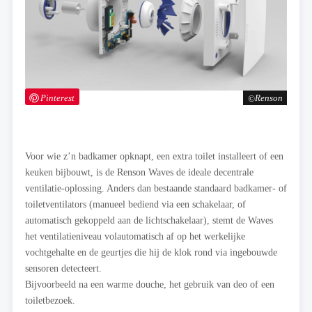
Pinterest
Renson
Voor wie z’n badkamer opknapt, een extra toilet installeert of een
keuken bijbouwt, is de Renson Waves de ideale decentrale
ventilatie-oplossing. Anders dan bestaande standaard badkamer- of
toiletventilators (manueel bediend via een schakelaar, of
automatisch gekoppeld aan de lichtschakelaar), stemt de Waves
het ventilatieniveau volautomatisch af op het werkelijke
vochtgehalte en de geurtjes die hij de klok rond via ingebouwde
sensoren detecteert.
Bijvoorbeeld na een warme douche, het gebruik van deo of een
toiletbezoek.