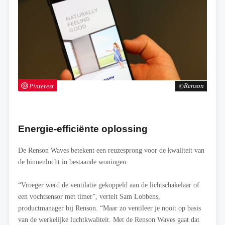
Pinterest
Renson
Energie-efficiënte oplossing
De Renson Waves betekent een reuzesprong voor de kwaliteit van
de binnenlucht in bestaande woningen.
“Vroeger werd de ventilatie gekoppeld aan de lichtschakelaar of
een vochtsensor met timer”, vertelt Sam Lobbens,
productmanager bij Renson. “Maar zo ventileer je nooit op basis
van de werkelijke luchtkwaliteit. Met de Renson Waves gaat dat