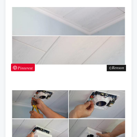
Pinterest
Renson