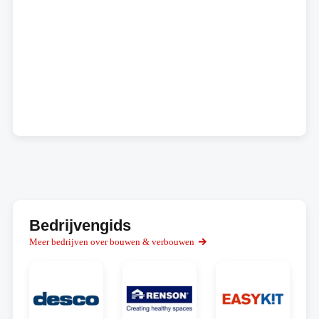
Bedrijvengids
Meer bedrijven over bouwen & verbouwen