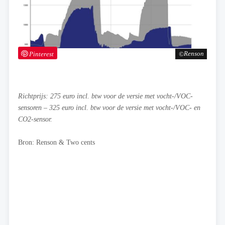
Pinterest
Renson
Richtprijs: 275 euro incl. btw voor de versie met vocht-/VOC-
sensoren – 325 euro incl. btw voor de versie met vocht-/VOC- en
CO2-sensor.
Bron: Renson & Two cents