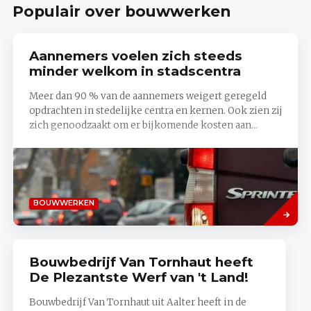
Populair over bouwwerken
Aannemers voelen zich steeds
minder welkom in stadscentra
Meer dan 90 % van de aannemers weigert geregeld
opdrachten in stedelijke centra en kernen. Ook zien zij
zich genoodzaakt om er bijkomende kosten aan...
Lees
BOUWWERKEN
meer
Bouwbedrijf Van Tornhaut heeft
De Plezantste Werf van 't Land!
Bouwbedrijf Van Tornhaut uit Aalter heeft in de