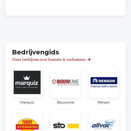
Bedrijvengids
Meer bedrijven over bouwen & verbouwen
Marquiz
Bouwunie
Renson