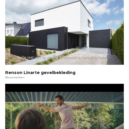
Renson Linarte gevelbekleding
Bouwwerken