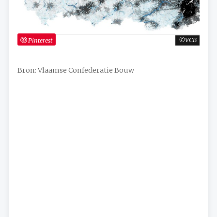
Pinterest
VCB
Bron: Vlaamse Confederatie Bouw