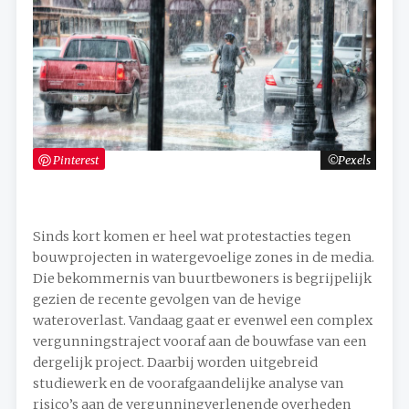
Pinterest
Pexels
Sinds kort komen er heel wat protestacties tegen
bouwprojecten in watergevoelige zones in de media.
Die bekommernis van buurtbewoners is begrijpelijk
gezien de recente gevolgen van de hevige
wateroverlast. Vandaag gaat er evenwel een complex
vergunningstraject vooraf aan de bouwfase van een
dergelijk project. Daarbij worden uitgebreid
studiewerk en de voorafgaandelijke analyse van
risico’s aan de vergunningverlenende overheden