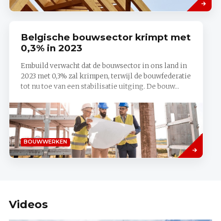
Belgische bouwsector krimpt met
0,3% in 2023
Embuild verwacht dat de bouwsector in ons land in
2023 met 0,3% zal krimpen, terwijl de bouwfederatie
tot nu toe van een stabilisatie uitging. De bouw...
Lees
BOUWWERKEN
meer
Videos