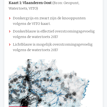
Kaart 1: Vlaanderen Oost
(Bron: Geopunt,
Watertoets, VITO)
Donkergrijs en zwart zijn de knooppunten
volgens de VITO kaart.
Donkerblauw is effectief overstromingsgevoelig
volgens de watertoets 2017
Lichtblauw is mogelijk overstromingsgevoelig
volgens de watertoets 2017