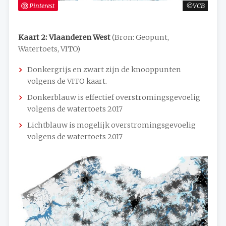
Pinterest
VCB
Kaart 2: Vlaanderen West
(Bron: Geopunt,
Watertoets, VITO)
Donkergrijs en zwart zijn de knooppunten
volgens de VITO kaart.
Donkerblauw is effectief overstromingsgevoelig
volgens de watertoets 2017
Lichtblauw is mogelijk overstromingsgevoelig
volgens de watertoets 2017