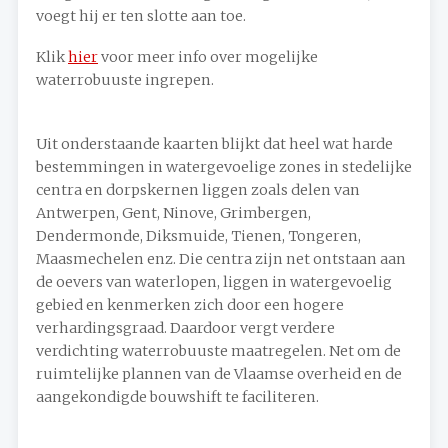
voegt hij er ten slotte aan toe.
Klik
hier
voor meer info over mogelijke
waterrobuuste ingrepen.
Uit onderstaande kaarten blijkt dat heel wat harde
bestemmingen in watergevoelige zones in stedelijke
centra en dorpskernen liggen zoals delen van
Antwerpen, Gent, Ninove, Grimbergen,
Dendermonde, Diksmuide, Tienen, Tongeren,
Maasmechelen enz. Die centra zijn net ontstaan aan
de oevers van waterlopen, liggen in watergevoelig
gebied en kenmerken zich door een hogere
verhardingsgraad. Daardoor vergt verdere
verdichting waterrobuuste maatregelen. Net om de
ruimtelijke plannen van de Vlaamse overheid en de
aangekondigde bouwshift te faciliteren.