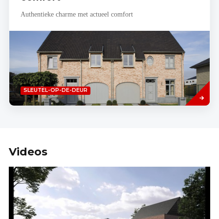
Authentieke charme met actueel comfort
Read
SLEUTEL-OP-DE-DEUR
more
Videos