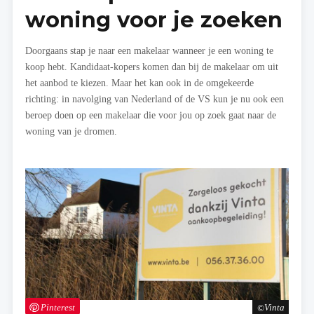
woning voor je zoeken
Doorgaans stap je naar een makelaar wanneer je een woning te
koop hebt. Kandidaat-kopers komen dan bij de makelaar om uit
het aanbod te kiezen. Maar het kan ook in de omgekeerde
richting: in navolging van Nederland of de VS kun je nu ook een
beroep doen op een makelaar die voor jou op zoek gaat naar de
woning van je dromen.
Pinterest
Vinta