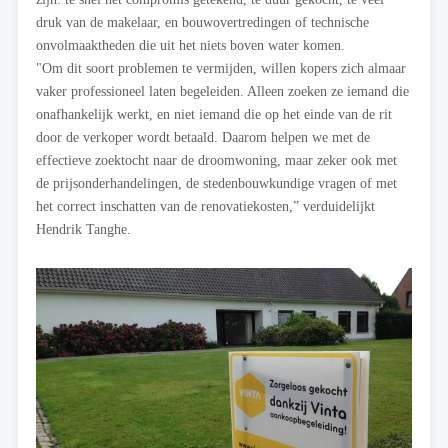
druk van de makelaar, en bouwovertredingen of technische
onvolmaaktheden die uit het niets boven water komen.
"Om dit soort problemen te vermijden, willen kopers zich almaar
vaker professioneel laten begeleiden. Alleen zoeken ze iemand die
onafhankelijk werkt, en niet iemand die op het einde van de rit
door de verkoper wordt betaald. Daarom helpen we met de
effectieve zoektocht naar de droomwoning, maar zeker ook met
de prijsonderhandelingen, de stedenbouwkundige vragen of met
het correct inschatten van de renovatiekosten,” verduidelijkt
Hendrik Tanghe.