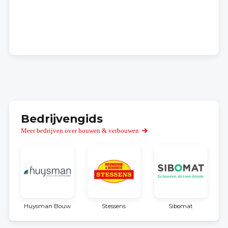
Bedrijvengids
Meer bedrijven over bouwen & verbouwen
Huysman Bouw
Stessens
Sibomat