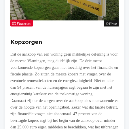
Pinterest
Vinta
Kopzorgen
Dat de aankoop van een woning geen makkelijke oefening is voor
de meeste Vlamingen, mag duidelijk zijn. De drie meest
voorkomende kopzorgen gaan niet toevallig over het financiële en
fiscale plaatje. Zo zitten de meeste kopers met vragen over de
eventuele renovatiekosten en de energiezuinigheid. Niet minder
dan 94 procent van de huizenjagers zegt begaan te zijn met het
energiezuinig karakter van de toekomstige woning.
Daarnaast zijn er de zorgen over de aankoop als samenwonende en
over de hoogte van het openingsbod. Zeker wat dat laatste betreft,
zijn financiële vragen niet abnormaal. 47 procent van de
bevraagde kopers zegt bij het begin van de aankoop over minder
dan 25.000 euro eigen middelen te beschikken, wat het uitbrengen