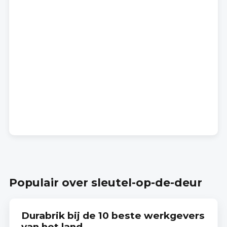
Populair over sleutel-op-de-deur
Durabrik bij de 10 beste werkgevers
van het land