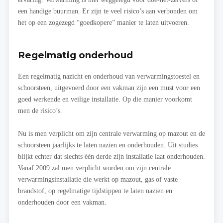
een handige buurman. Er zijn te veel risico’s aan verbonden om
het op een zogezegd “goedkopere” manier te laten uitvoeren.
Regelmatig onderhoud
Een regelmatig nazicht en onderhoud van verwarmingstoestel en
schoorsteen, uitgevoerd door een vakman zijn een must voor een
goed werkende en veilige installatie. Op die manier voorkomt
men de risico’s.
Nu is men verplicht om zijn centrale verwarming op mazout en de
schoorsteen jaarlijks te laten nazien en onderhouden. Uit studies
blijkt echter dat slechts één derde zijn installatie laat onderhouden.
Vanaf 2009 zal men verplicht worden om zijn centrale
verwarmingsinstallatie die werkt op mazout, gas of vaste
brandstof, op regelmatige tijdstippen te laten nazien en
onderhouden door een vakman.