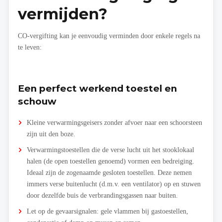
vermijden?
CO-vergifting kan je eenvoudig verminden door enkele regels na
te leven:
Een perfect werkend toestel en
schouw
Kleine verwarmingsgeisers zonder afvoer naar een schoorsteen
zijn uit den boze.
Verwarmingstoestellen die de verse lucht uit het stooklokaal
halen (de open toestellen genoemd) vormen een bedreiging.
Ideaal zijn de zogenaamde gesloten toestellen. Deze nemen
immers verse buitenlucht (d.m.v. een ventilator) op en stuwen
door dezelfde buis de verbrandingsgassen naar buiten.
Let op de gevaarsignalen: gele vlammen bij gastoestellen,