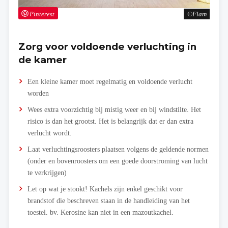
Pinterest
Flam
Zorg voor voldoende verluchting in
de kamer
Een kleine kamer moet regelmatig en voldoende verlucht
worden
Wees extra voorzichtig bij mistig weer en bij windstilte. Het
risico is dan het grootst. Het is belangrijk dat er dan extra
verlucht wordt.
Laat verluchtingsroosters plaatsen volgens de geldende normen
(onder en bovenroosters om een goede doorstroming van lucht
te verkrijgen)
Let op wat je stookt! Kachels zijn enkel geschikt voor
brandstof die beschreven staan in de handleiding van het
toestel. bv. Kerosine kan niet in een mazoutkachel.