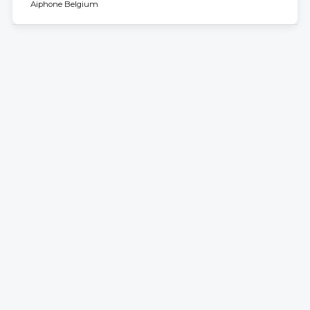
Aiphone Belgium