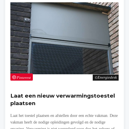
Pinterest
Energiedesk
Laat een nieuw verwarmingstoestel
plaatsen
Laat het toestel plaatsen en afstellen door een echte vakman. Deze
vakman heeft de nodige opleidingen gevolgd en de nodige
ervaring. Verwarming is niet weggelegd voor doe-het-zelvers of