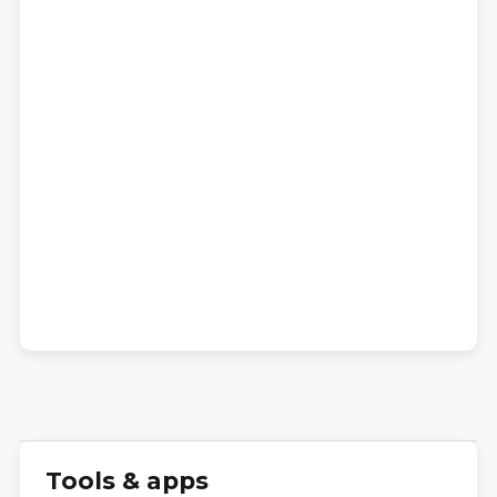
Tools & apps