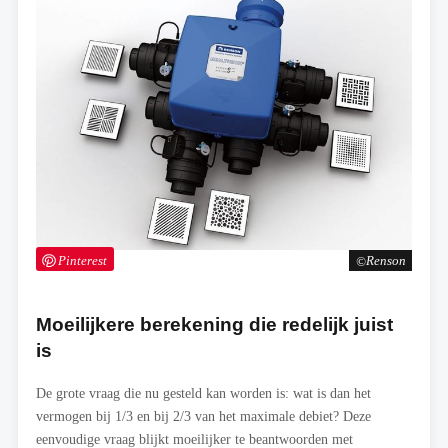
Pinterest
Renson
Moeilijkere berekening die redelijk juist
is
De grote vraag die nu gesteld kan worden is: wat is dan het
vermogen bij 1/3 en bij 2/3 van het maximale debiet? Deze
eenvoudige vraag blijkt moeilijker te beantwoorden met