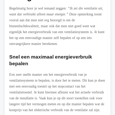
Regelmatig hoor je wel iemand zeggen:
“Ik zet die ventilatie uit,
want dat verbruikt alleen maar energie.”
Deze opmerking toont
vooral aan dat men niet erg bezorgd is om de
binnenluchtkwaliteit, maar ook dat men niet goed weet wat
eigenlijk het energieverbruik van een ventilatiesysteem is. Je kunt
het op een eenvoudige manier zelf bepalen of op een iets
omvangrijkere manier berekenen.
Snel een maximaal energieverbruik
bepalen
Een zeer snelle manier om het energieverbruik van je
ventilatiesysteem te bepalen, is door het te meten. Dit kun je doen
met een eenvoudig toestel op het stopcontact van het
ventilatietoestel. Je kunt hiermee aflezen wat het actuele verbruik
van de installatie is. Vaak kun je op dit soort toestellen ook voor
langere tijd het vermogen meten en op die manier bepalen wat de
kostprijs van het elektrische verbruik van de ventilatie zal zijn.