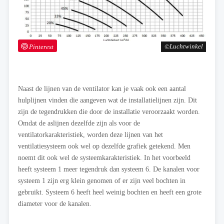
Pinterest
Luchtwinkel
Naast de lijnen van de ventilator kan je vaak ook een aantal
hulplijnen vinden die aangeven wat de installatielijnen zijn. Dit
zijn de tegendrukken die door de installatie veroorzaakt worden.
Omdat de aslijnen dezelfde zijn als voor de
ventilatorkarakteristiek, worden deze lijnen van het
ventilatiesysteem ook wel op dezelfde grafiek getekend. Men
noemt dit ook wel de systeemkarakteristiek. In het voorbeeld
heeft systeem 1 meer tegendruk dan systeem 6. De kanalen voor
systeem 1 zijn erg klein genomen of er zijn veel bochten in
gebruikt. Systeem 6 heeft heel weinig bochten en heeft een grote
diameter voor de kanalen.