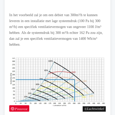
In het voorbeeld zal je om een debiet van 300m³/h te kunnen
leveren in een installatie met lage systeemdruk (100 Pa bij 300
m³/h) een specifiek ventilatievermogen van ongeveer 1100 J/m³
hebben. Als de systeemdruk bij 300 m³/h echter 162 Pa zou zijn,
dan zal je een specifiek ventilatievermogen van 1400 Wh/m³
hebben.
Pinterest
Luchtwinkel