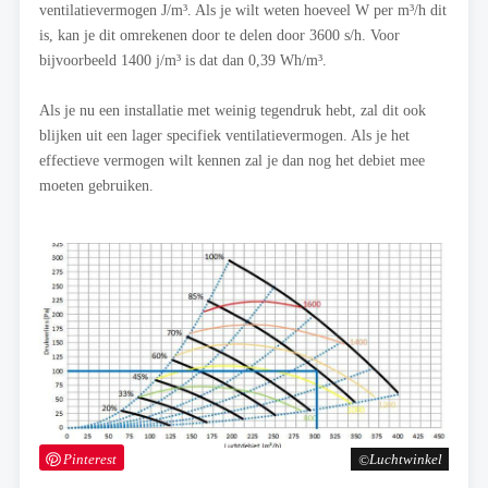
ventilatievermogen J/m³. Als je wilt weten hoeveel W per m³/h dit
is, kan je dit omrekenen door te delen door 3600 s/h. Voor
bijvoorbeeld 1400 j/m³ is dat dan 0,39 Wh/m³.
Als je nu een installatie met weinig tegendruk hebt, zal dit ook
blijken uit een lager specifiek ventilatievermogen. Als je het
effectieve vermogen wilt kennen zal je dan nog het debiet mee
moeten gebruiken.
Pinterest
Luchtwinkel