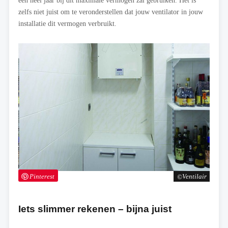
een heel jaar bij dit maximale vermogen zal gebruiken. Het is
zelfs niet juist om te veronderstellen dat jouw ventilator in jouw
installatie dit vermogen verbruikt.
Pinterest
Ventilair
Iets slimmer rekenen – bijna juist