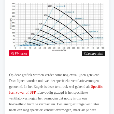
Pinterest
Luchtwinkel
Op deze grafiek worden verder soms nog extra lijnen getekend.
Deze lijnen worden ook wel het specifieke ventilatievermogen
genoemd. In het Engels is deze term ook wel gekend als
Specific
Fan Power of SFP
. Eenvoudig gezegd is het specifieke
ventilatorvermogen het vermogen dat nodig is om een
hoeveelheid lucht te verplaatsen. Een energiezuinige ventilator
heeft een laag specifiek ventilatievermogen, maar als je deze