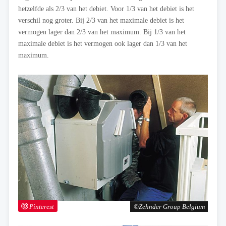
hetzelfde als 2/3 van het debiet. Voor 1/3 van het debiet is het
verschil nog groter. Bij 2/3 van het maximale debiet is het
vermogen lager dan 2/3 van het maximum. Bij 1/3 van het
maximale debiet is het vermogen ook lager dan 1/3 van het
maximum.
Pinterest
Zehnder Group Belgium