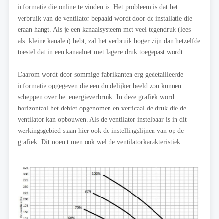
informatie die online te vinden is. Het probleem is dat het
verbruik van de ventilator bepaald wordt door de installatie die
eraan hangt. Als je een kanaalsysteem met veel tegendruk (lees
als: kleine kanalen) hebt, zal het verbruik hoger zijn dan hetzelfde
toestel dat in een kanaalnet met lagere druk toegepast wordt.
Daarom wordt door sommige fabrikanten erg gedetailleerde
informatie opgegeven die een duidelijker beeld zou kunnen
scheppen over het energieverbruik. In deze grafiek wordt
horizontaal het debiet opgenomen en verticaal de druk die de
ventilator kan opbouwen. Als de ventilator instelbaar is in dit
werkingsgebied staan hier ook de instellingslijnen van op de
grafiek. Dit noemt men ook wel de ventilatorkarakteristiek.