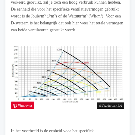
verkeerd gebruikt, zal je toch een hoog verbruik kunnen hebben.
De eenheid die voor het specifieke ventilatievermogen gebruikt
wordt is de Joule/m³ (J/m³) of de Wattuur/m³ (Wh/m³). Voor een
D-systeem is het belangrijk dat ook hier weer het totale vermogen
van beide ventilatoren gebruikt wordt.
Pinterest
Luchtwinkel
In het voorbeeld is de eenheid voor het specifiek