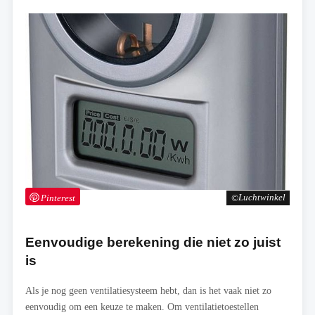
Pinterest
Luchtwinkel
Eenvoudige berekening die niet zo juist
is
Als je nog geen ventilatiesysteem hebt, dan is het vaak niet zo
eenvoudig om een keuze te maken. Om ventilatietoestellen