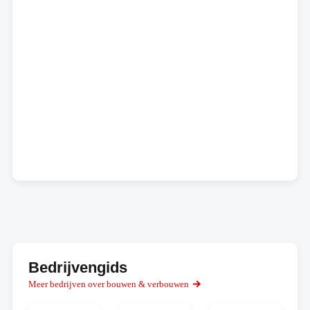
Bedrijvengids
Meer bedrijven over bouwen & verbouwen