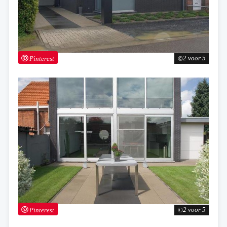
Pinterest
2 voor 5
Pinterest
2 voor 5