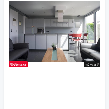
Pinterest
2 voor 5