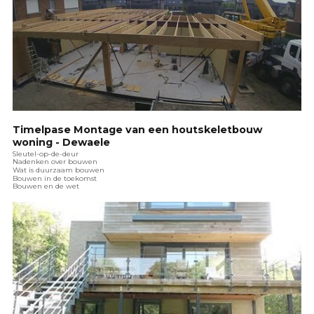
Timelpase Montage van een houtskeletbouw
woning - Dewaele
Sleutel-op-de-deur
Nadenken over bouwen
Wat is duurzaam bouwen
Bouwen in de toekomst
Bouwen en de wet