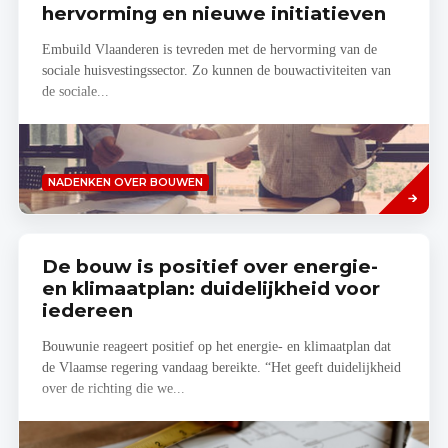
hervorming en nieuwe initiatieven
Embuild Vlaanderen is tevreden met de hervorming van de
sociale huisvestingssector. Zo kunnen de bouwactiviteiten van
de sociale...
Lees
NADENKEN OVER BOUWEN
meer
De bouw is positief over energie-
en klimaatplan: duidelijkheid voor
iedereen
Bouwunie reageert positief op het energie- en klimaatplan dat
de Vlaamse regering vandaag bereikte. “Het geeft duidelijkheid
over de richting die we...