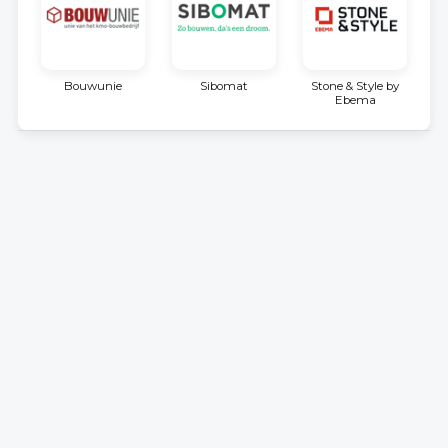
Bouwunie
Sibomat
Stone & Style by
Ebema