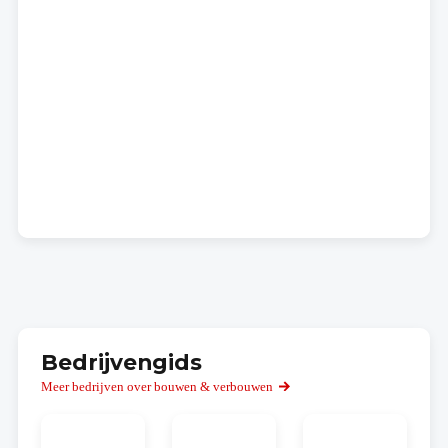
Bedrijvengids
Meer bedrijven over bouwen & verbouwen