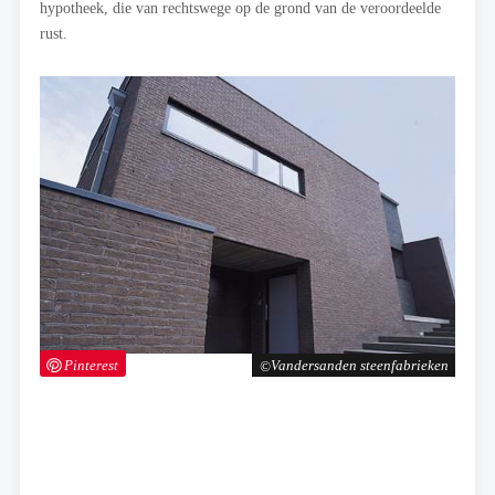
hypotheek, die van rechtswege op de grond van de veroordeelde
rust.
Pinterest
Vandersanden steenfabrieken