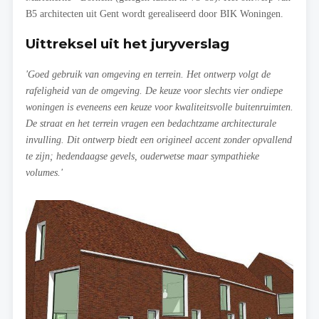
B5 architecten uit Gent wordt gerealiseerd door BIK Woningen.
Uittreksel uit het juryverslag
'Goed gebruik van omgeving en terrein. Het ontwerp volgt de
rafeligheid van de omgeving. De keuze voor slechts vier ondiepe
woningen is eveneens een keuze voor kwaliteitsvolle buitenruimten.
De straat en het terrein vragen een bedachtzame architecturale
invulling. Dit ontwerp biedt een origineel accent zonder opvallend
te zijn; hedendaagse gevels, ouderwetse maar sympathieke
volumes.'