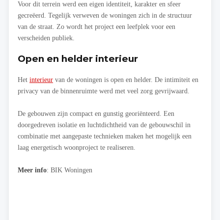
Voor dit terrein werd een eigen identiteit, karakter en sfeer
gecreëerd. Tegelijk verweven de woningen zich in de structuur
van de straat. Zo wordt het project een leefplek voor een
verscheiden publiek.
Open en helder interieur
Het
interieur
van de woningen is open en helder. De intimiteit en
privacy van de binnenruimte werd met veel zorg gevrijwaard.
De gebouwen zijn compact en gunstig georiënteerd. Een
doorgedreven isolatie en luchtdichtheid van de gebouwschil in
combinatie met aangepaste technieken maken het mogelijk een
laag energetisch woonproject te realiseren.
Meer info
: BIK Woningen