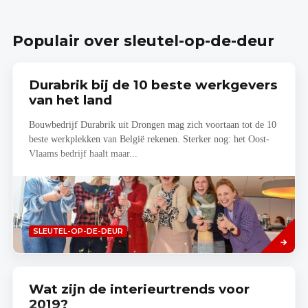
Populair over sleutel-op-de-deur
Durabrik bij de 10 beste werkgevers
van het land
Bouwbedrijf Durabrik uit Drongen mag zich voortaan tot de 10
beste werkplekken van België rekenen. Sterker nog: het Oost-
Vlaams bedrijf haalt maar...
Lees
SLEUTEL-OP-DE-DEUR
meer
Wat zijn de interieurtrends voor
2019?