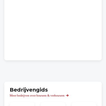
Bedrijvengids
Meer bedrijven over bouwen & verbouwen